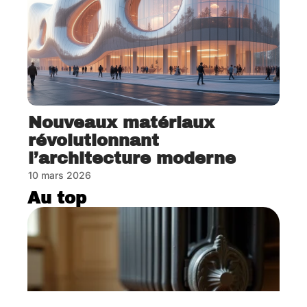
Nouveaux matériaux
révolutionnant
l’architecture moderne
10 mars 2026
Au top