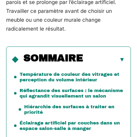
parois et se prolonge par l’éclairage artificiel.
Travailler ce paramètre avant de choisir un
meuble ou une couleur murale change
radicalement le résultat.
SOMMAIRE
Température de couleur des vitrages et
perception du volume intérieur
Réflectance des surfaces : le mécanisme
qui agrandit visuellement un salon
Hiérarchie des surfaces à traiter en
priorité
Éclairage artificiel par couches dans un
espace salon-salle à manger