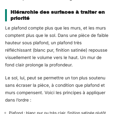
Hiérarchie des surfaces à traiter en
priorité
Le plafond compte plus que les murs, et les murs
comptent plus que le sol. Dans une pièce de faible
hauteur sous plafond, un plafond très
réfléchissant (blanc pur, finition satinée) repousse
visuellement le volume vers le haut. Un mur de
fond clair prolonge la profondeur.
Le sol, lui, peut se permettre un ton plus soutenu
sans écraser la pièce, à condition que plafond et
murs compensent. Voici les principes à appliquer
dans l’ordre :
Plafond : blanc pur ou très clair, finition satinée plutôt