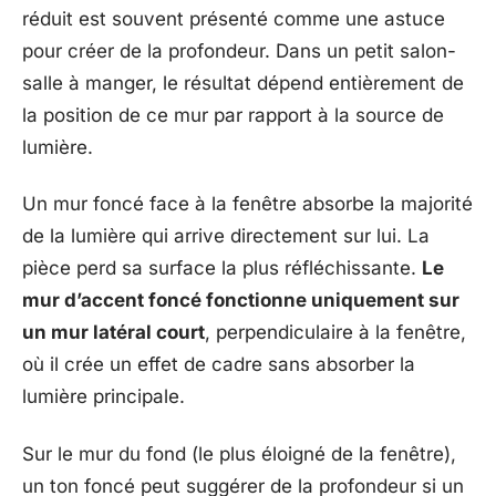
réduit est souvent présenté comme une astuce
pour créer de la profondeur. Dans un petit salon-
salle à manger, le résultat dépend entièrement de
la position de ce mur par rapport à la source de
lumière.
Un mur foncé face à la fenêtre absorbe la majorité
de la lumière qui arrive directement sur lui. La
pièce perd sa surface la plus réfléchissante.
Le
mur d’accent foncé fonctionne uniquement sur
un mur latéral court
, perpendiculaire à la fenêtre,
où il crée un effet de cadre sans absorber la
lumière principale.
Sur le mur du fond (le plus éloigné de la fenêtre),
un ton foncé peut suggérer de la profondeur si un