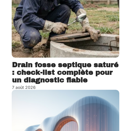
Drain fosse septique saturé
: check-list complète pour
un diagnostic fiable
7 août 2026