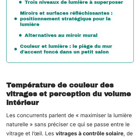
Trois niveaux de lumière à superposer
Miroirs et surfaces réfléchissantes :
positionnement stratégique pour la
lumière
Alternatives au miroir mural
Couleur et lumière : le piège du mur
d’accent foncé dans un petit salon
Température de couleur des
vitrages et perception du volume
intérieur
Les concurrents parlent de « maximiser la lumière
naturelle » sans préciser ce qui se passe entre le
vitrage et l’œil. Les
vitrages à contrôle solaire
, de