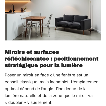
Miroirs et surfaces
réfléchissantes : positionnement
stratégique pour la lumière
Poser un miroir en face d’une fenêtre est un
conseil classique, mais incomplet. L’emplacement
optimal dépend de l’angle d’incidence de la
lumière naturelle et de la zone que le miroir va
« doubler » visuellement.