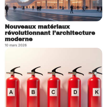
Nouveaux matériaux
révolutionnant l’architecture
moderne
10 mars 2026