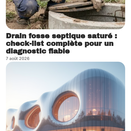
Drain fosse septique saturé :
check-list complète pour un
diagnostic fiable
7 août 2026