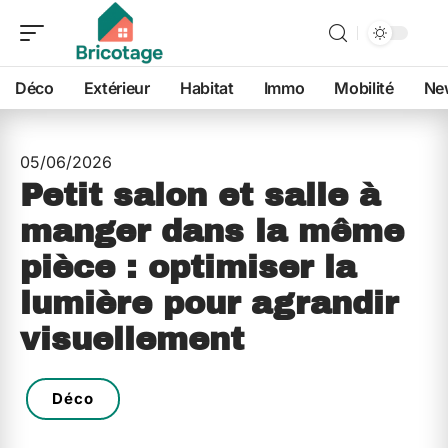
Déco
Extérieur
Habitat
Immo
Mobilité
Ne
05/06/2026
Petit salon et salle à
manger dans la même
pièce : optimiser la
lumière pour agrandir
visuellement
Déco