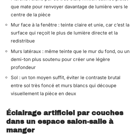
que mate pour renvoyer davantage de lumière vers le
centre de la pièce
Mur face à la fenêtre : teinte claire et unie, car c’est la
surface qui reçoit le plus de lumière directe et la
redistribue
Murs latéraux : même teinte que le mur du fond, ou un
demi-ton plus soutenu pour créer une légère
profondeur
Sol : un ton moyen suffit, éviter le contraste brutal
entre sol très foncé et murs blancs qui découpe
visuellement la pièce en deux
Éclairage artificiel par couches
dans un espace salon-salle à
manger