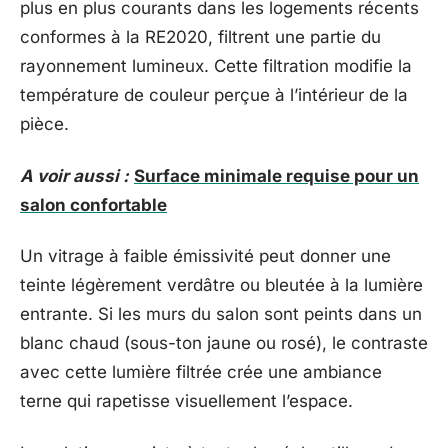
plus en plus courants dans les logements récents
conformes à la RE2020, filtrent une partie du
rayonnement lumineux. Cette filtration modifie la
température de couleur perçue à l’intérieur de la
pièce.
A voir aussi :
Surface minimale requise pour un
salon confortable
Un vitrage à faible émissivité peut donner une
teinte légèrement verdâtre ou bleutée à la lumière
entrante. Si les murs du salon sont peints dans un
blanc chaud (sous-ton jaune ou rosé), le contraste
avec cette lumière filtrée crée une ambiance
terne qui rapetisse visuellement l’espace.