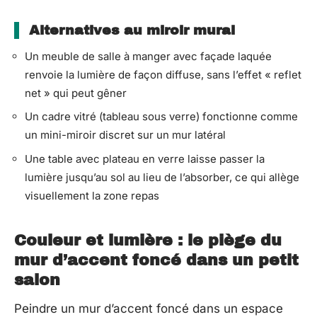
Alternatives au miroir mural
Un meuble de salle à manger avec façade laquée
renvoie la lumière de façon diffuse, sans l’effet « reflet
net » qui peut gêner
Un cadre vitré (tableau sous verre) fonctionne comme
un mini-miroir discret sur un mur latéral
Une table avec plateau en verre laisse passer la
lumière jusqu’au sol au lieu de l’absorber, ce qui allège
visuellement la zone repas
Couleur et lumière : le piège du
mur d’accent foncé dans un petit
salon
Peindre un mur d’accent foncé dans un espace