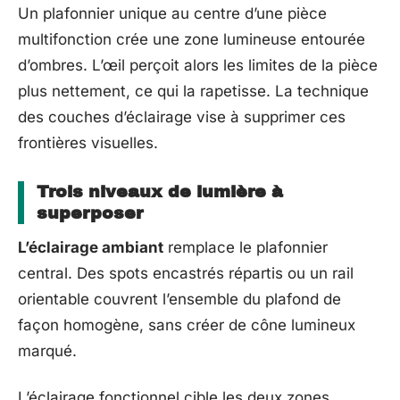
Un plafonnier unique au centre d’une pièce
multifonction crée une zone lumineuse entourée
d’ombres. L’œil perçoit alors les limites de la pièce
plus nettement, ce qui la rapetisse. La technique
des couches d’éclairage vise à supprimer ces
frontières visuelles.
Trois niveaux de lumière à
superposer
L’éclairage ambiant
remplace le plafonnier
central. Des spots encastrés répartis ou un rail
orientable couvrent l’ensemble du plafond de
façon homogène, sans créer de cône lumineux
marqué.
L’éclairage fonctionnel cible les deux zones