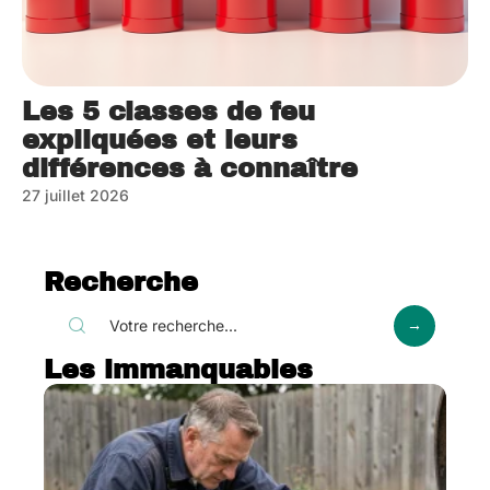
Les 5 classes de feu
expliquées et leurs
différences à connaître
27 juillet 2026
Recherche
Les immanquables