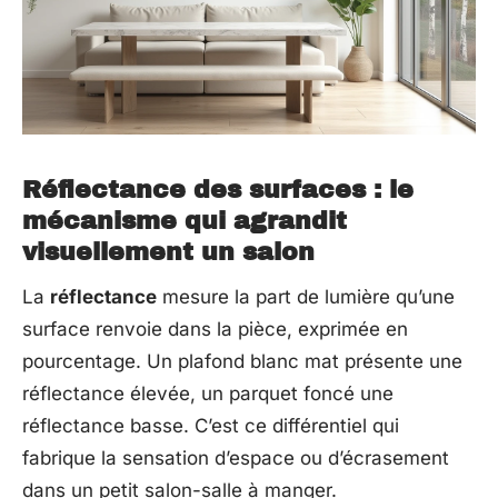
Réflectance des surfaces : le
mécanisme qui agrandit
visuellement un salon
La
réflectance
mesure la part de lumière qu’une
surface renvoie dans la pièce, exprimée en
pourcentage. Un plafond blanc mat présente une
réflectance élevée, un parquet foncé une
réflectance basse. C’est ce différentiel qui
fabrique la sensation d’espace ou d’écrasement
dans un petit salon-salle à manger.