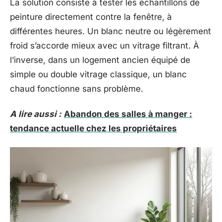
La solution consiste à tester les échantillons de
peinture directement contre la fenêtre, à
différentes heures. Un blanc neutre ou légèrement
froid s’accorde mieux avec un vitrage filtrant. À
l’inverse, dans un logement ancien équipé de
simple ou double vitrage classique, un blanc
chaud fonctionne sans problème.
A lire aussi :
Abandon des salles à manger :
tendance actuelle chez les propriétaires