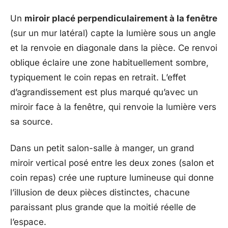
Un
miroir placé perpendiculairement à la fenêtre
(sur un mur latéral) capte la lumière sous un angle
et la renvoie en diagonale dans la pièce. Ce renvoi
oblique éclaire une zone habituellement sombre,
typiquement le coin repas en retrait. L’effet
d’agrandissement est plus marqué qu’avec un
miroir face à la fenêtre, qui renvoie la lumière vers
sa source.
Dans un petit salon-salle à manger, un grand
miroir vertical posé entre les deux zones (salon et
coin repas) crée une rupture lumineuse qui donne
l’illusion de deux pièces distinctes, chacune
paraissant plus grande que la moitié réelle de
l’espace.