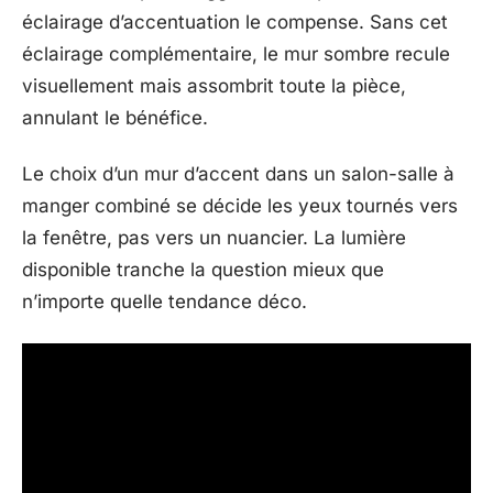
éclairage d’accentuation le compense. Sans cet
éclairage complémentaire, le mur sombre recule
visuellement mais assombrit toute la pièce,
annulant le bénéfice.
Le choix d’un mur d’accent dans un salon-salle à
manger combiné se décide les yeux tournés vers
la fenêtre, pas vers un nuancier. La lumière
disponible tranche la question mieux que
n’importe quelle tendance déco.