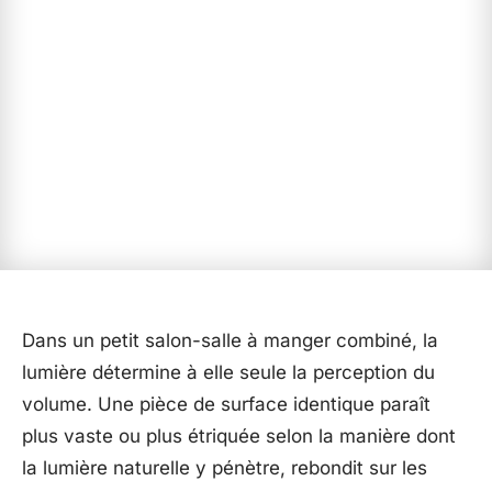
Dans un petit salon-salle à manger combiné, la
lumière détermine à elle seule la perception du
volume. Une pièce de surface identique paraît
plus vaste ou plus étriquée selon la manière dont
la lumière naturelle y pénètre, rebondit sur les