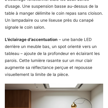
d’usage. Une suspension basse au-dessus de la
table à manger délimite le coin repas sans cloison.
Un lampadaire ou une liseuse près du canapé
signale le coin salon.
L’éclairage d’accentuation
– une bande LED
derrière un meuble bas, un spot orienté vers un
tableau – ajoute de la profondeur en éclairant les
parois. Cette lumière rasante sur un mur clair
augmente sa réflectance perçue et repousse
visuellement la limite de la pièce.