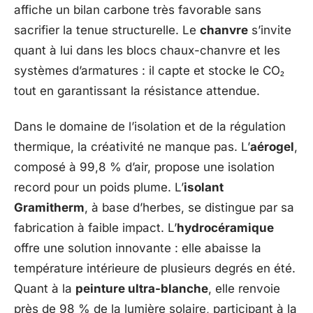
affiche un bilan carbone très favorable sans
sacrifier la tenue structurelle. Le
chanvre
s’invite
quant à lui dans les blocs chaux-chanvre et les
systèmes d’armatures : il capte et stocke le CO₂
tout en garantissant la résistance attendue.
Dans le domaine de l’isolation et de la régulation
thermique, la créativité ne manque pas. L’
aérogel
,
composé à 99,8 % d’air, propose une isolation
record pour un poids plume. L’
isolant
Gramitherm
, à base d’herbes, se distingue par sa
fabrication à faible impact. L’
hydrocéramique
offre une solution innovante : elle abaisse la
température intérieure de plusieurs degrés en été.
Quant à la
peinture ultra-blanche
, elle renvoie
près de 98 % de la lumière solaire, participant à la