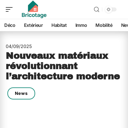
Déco
Extérieur
Habitat
Immo
Mobilité
Ne
04/09/2025
Nouveaux matériaux
révolutionnant
l’architecture moderne
News