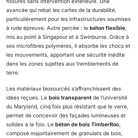
fissures sans intervention extérieure. Une
avancée qui rebat les cartes de la durabilité,
particulièrement pour les infrastructures soumises
à rude épreuve. Autre percée : le
béton flexible
,
mis au point à Singapour et à Swinburne. Grâce à
ses microfibres polymères, il absorbe les chocs et
les mouvements, apportant une sécurité inédite
dans les zones sujettes aux tremblements de
terre.
Les matériaux biosourcés s’affranchissent des
idées reçues. Le
bois transparent
de l’université
du Maryland, cinq fois plus résistant que le verre,
permet de concevoir des façades lumineuses et
solides à la fois. Le
béton de bois TimberRoc
,
composé majoritairement de granulats de bois,