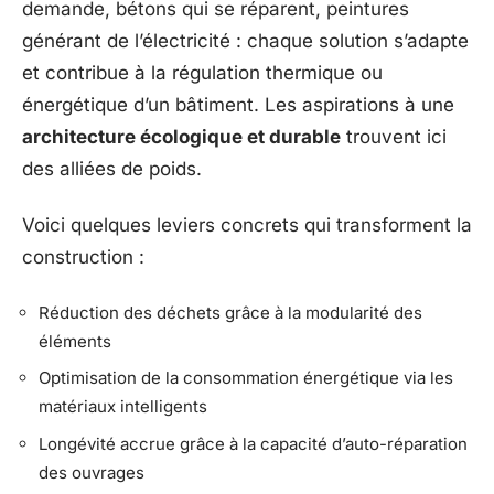
demande, bétons qui se réparent, peintures
générant de l’électricité : chaque solution s’adapte
et contribue à la régulation thermique ou
énergétique d’un bâtiment. Les aspirations à une
architecture écologique et durable
trouvent ici
des alliées de poids.
Voici quelques leviers concrets qui transforment la
construction :
Réduction des déchets grâce à la modularité des
éléments
Optimisation de la consommation énergétique via les
matériaux intelligents
Longévité accrue grâce à la capacité d’auto-réparation
des ouvrages