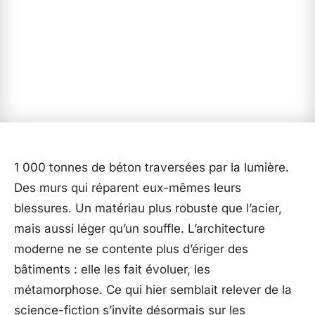
1 000 tonnes de béton traversées par la lumière.
Des murs qui réparent eux-mêmes leurs
blessures. Un matériau plus robuste que l’acier,
mais aussi léger qu’un souffle. L’architecture
moderne ne se contente plus d’ériger des
bâtiments : elle les fait évoluer, les
métamorphose. Ce qui hier semblait relever de la
science-fiction s’invite désormais sur les