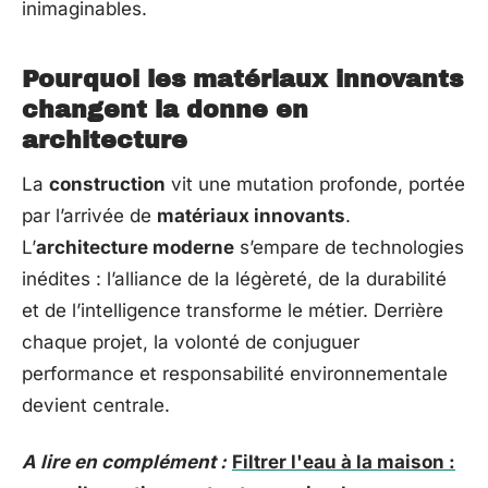
inimaginables.
Pourquoi les matériaux innovants
changent la donne en
architecture
La
construction
vit une mutation profonde, portée
par l’arrivée de
matériaux innovants
.
L’
architecture moderne
s’empare de technologies
inédites : l’alliance de la légèreté, de la durabilité
et de l’intelligence transforme le métier. Derrière
chaque projet, la volonté de conjuguer
performance et responsabilité environnementale
devient centrale.
A lire en complément :
Filtrer l'eau à la maison :