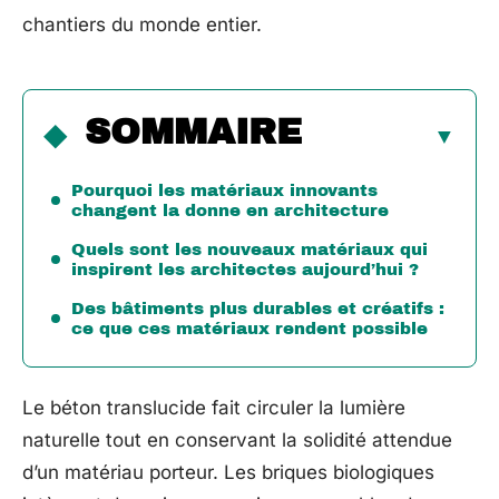
chantiers du monde entier.
SOMMAIRE
Pourquoi les matériaux innovants
changent la donne en architecture
Quels sont les nouveaux matériaux qui
inspirent les architectes aujourd’hui ?
Des bâtiments plus durables et créatifs :
ce que ces matériaux rendent possible
Le béton translucide fait circuler la lumière
naturelle tout en conservant la solidité attendue
d’un matériau porteur. Les briques biologiques