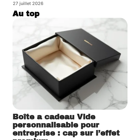
27 juillet 2026
Au top
Boîte a cadeau Vide
personnalisable pour
entreprise : cap sur l’effet