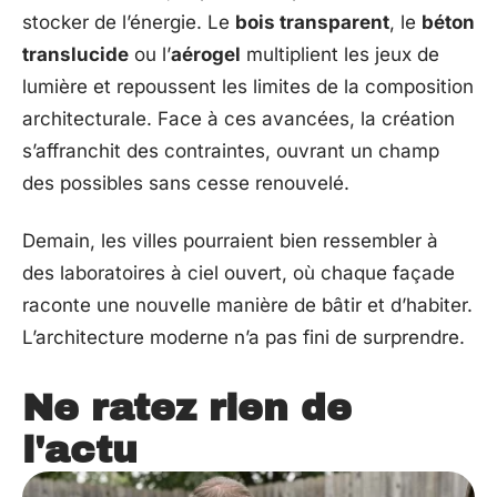
stocker de l’énergie. Le
bois transparent
, le
béton
translucide
ou l’
aérogel
multiplient les jeux de
lumière et repoussent les limites de la composition
architecturale. Face à ces avancées, la création
s’affranchit des contraintes, ouvrant un champ
des possibles sans cesse renouvelé.
Demain, les villes pourraient bien ressembler à
des laboratoires à ciel ouvert, où chaque façade
raconte une nouvelle manière de bâtir et d’habiter.
L’architecture moderne n’a pas fini de surprendre.
Ne ratez rien de
l'actu