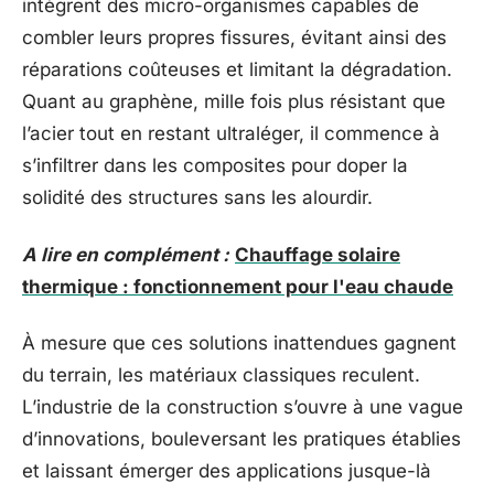
intègrent des micro-organismes capables de
combler leurs propres fissures, évitant ainsi des
réparations coûteuses et limitant la dégradation.
Quant au graphène, mille fois plus résistant que
l’acier tout en restant ultraléger, il commence à
s’infiltrer dans les composites pour doper la
solidité des structures sans les alourdir.
A lire en complément :
Chauffage solaire
thermique : fonctionnement pour l'eau chaude
À mesure que ces solutions inattendues gagnent
du terrain, les matériaux classiques reculent.
L’industrie de la construction s’ouvre à une vague
d’innovations, bouleversant les pratiques établies
et laissant émerger des applications jusque-là