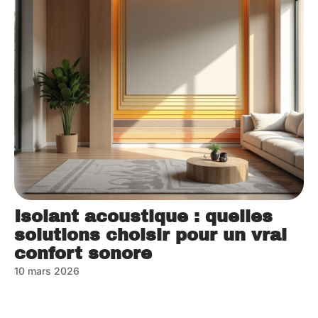
Isolant acoustique : quelles
solutions choisir pour un vrai
confort sonore
10 mars 2026