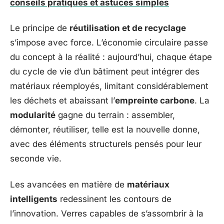
conseils pratiques et astuces simples
Le principe de
réutilisation et de recyclage
s’impose avec force. L’économie circulaire passe
du concept à la réalité : aujourd’hui, chaque étape
du cycle de vie d’un bâtiment peut intégrer des
matériaux réemployés, limitant considérablement
les déchets et abaissant l’
empreinte carbone
. La
modularité
gagne du terrain : assembler,
démonter, réutiliser, telle est la nouvelle donne,
avec des éléments structurels pensés pour leur
seconde vie.
Les avancées en matière de
matériaux
intelligents
redessinent les contours de
l’innovation. Verres capables de s’assombrir à la