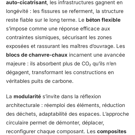
auto-cicatrisant
, les infrastructures gagnent en
longévité : les fissures se referment, la structure
reste fiable sur le long terme. Le
béton flexible
s’impose comme une réponse efficace aux
contraintes sismiques, sécurisant les zones
exposées et rassurant les maîtres d’ouvrage. Les
blocs de chanvre-chaux
incarnent une avancée
majeure : ils absorbent plus de CO₂ qu’ils n’en
dégagent, transformant les constructions en
véritables puits de carbone.
La
modularité
s’invite dans la réflexion
architecturale : réemploi des éléments, réduction
des déchets, adaptabilité des espaces. L’approche
circulaire permet de démonter, déplacer,
reconfigurer chaque composant. Les
composites