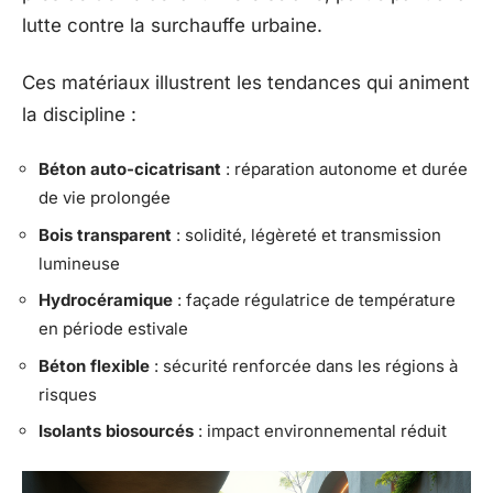
lutte contre la surchauffe urbaine.
Ces matériaux illustrent les tendances qui animent
la discipline :
Béton auto-cicatrisant
: réparation autonome et durée
de vie prolongée
Bois transparent
: solidité, légèreté et transmission
lumineuse
Hydrocéramique
: façade régulatrice de température
en période estivale
Béton flexible
: sécurité renforcée dans les régions à
risques
Isolants biosourcés
: impact environnemental réduit