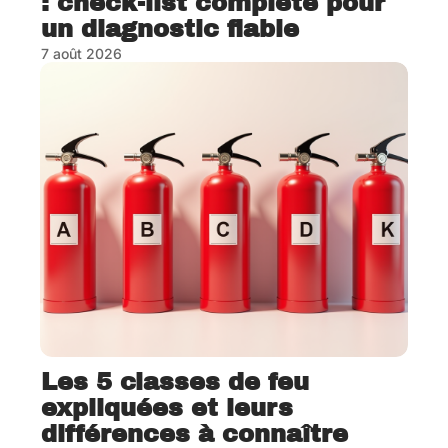
: check-list complète pour
un diagnostic fiable
7 août 2026
Les 5 classes de feu
expliquées et leurs
différences à connaître