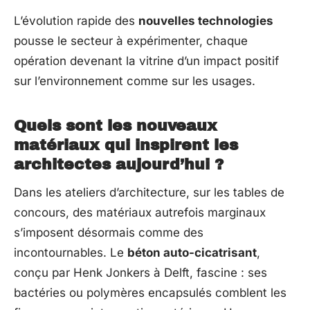
L’évolution rapide des
nouvelles technologies
pousse le secteur à expérimenter, chaque
opération devenant la vitrine d’un impact positif
sur l’environnement comme sur les usages.
Quels sont les nouveaux
matériaux qui inspirent les
architectes aujourd’hui ?
Dans les ateliers d’architecture, sur les tables de
concours, des matériaux autrefois marginaux
s’imposent désormais comme des
incontournables. Le
béton auto-cicatrisant
,
conçu par Henk Jonkers à Delft, fascine : ses
bactéries ou polymères encapsulés comblent les