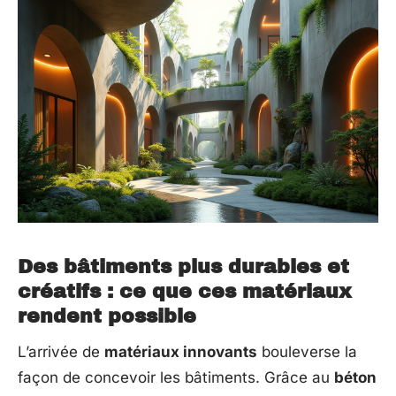
Des bâtiments plus durables et
créatifs : ce que ces matériaux
rendent possible
L’arrivée de
matériaux innovants
bouleverse la
façon de concevoir les bâtiments. Grâce au
béton