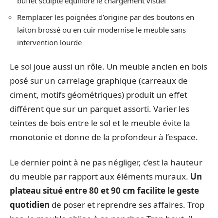
buffet sculpté équilibre le chargement visuel
Remplacer les poignées d’origine par des boutons en
laiton brossé ou en cuir modernise le meuble sans
intervention lourde
Le sol joue aussi un rôle. Un meuble ancien en bois
posé sur un carrelage graphique (carreaux de
ciment, motifs géométriques) produit un effet
différent que sur un parquet assorti. Varier les
teintes de bois entre le sol et le meuble évite la
monotonie et donne de la profondeur à l’espace.
Le dernier point à ne pas négliger, c’est la hauteur
du meuble par rapport aux éléments muraux.
Un
plateau situé entre 80 et 90 cm facilite le geste
quotidien
de poser et reprendre ses affaires. Trop