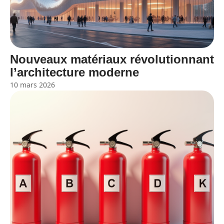
Nouveaux matériaux révolutionnant
l’architecture moderne
10 mars 2026