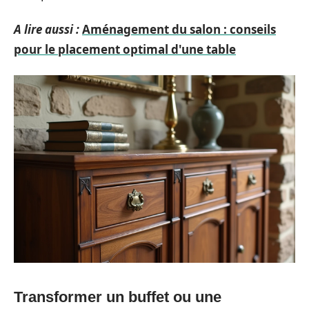
A lire aussi :
Aménagement du salon : conseils
pour le placement optimal d'une table
Transformer un buffet ou une