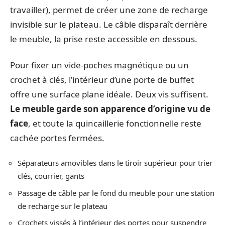
travailler), permet de créer une zone de recharge
invisible sur le plateau. Le câble disparaît derrière
le meuble, la prise reste accessible en dessous.
Pour fixer un vide-poches magnétique ou un
crochet à clés, l’intérieur d’une porte de buffet
offre une surface plane idéale. Deux vis suffisent.
Le meuble garde son apparence d’origine vu de
face
, et toute la quincaillerie fonctionnelle reste
cachée portes fermées.
Séparateurs amovibles dans le tiroir supérieur pour trier
clés, courrier, gants
Passage de câble par le fond du meuble pour une station
de recharge sur le plateau
Crochets vissés à l’intérieur des portes pour suspendre