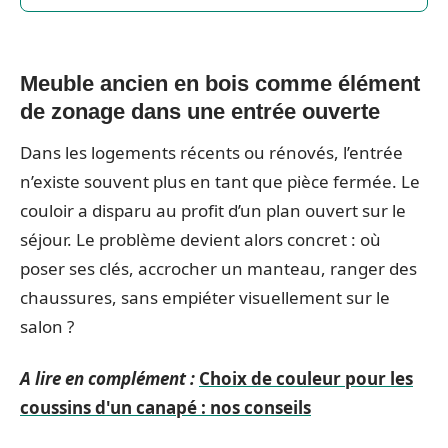
Meuble ancien en bois comme élément
de zonage dans une entrée ouverte
Dans les logements récents ou rénovés, l’entrée
n’existe souvent plus en tant que pièce fermée. Le
couloir a disparu au profit d’un plan ouvert sur le
séjour. Le problème devient alors concret : où
poser ses clés, accrocher un manteau, ranger des
chaussures, sans empiéter visuellement sur le
salon ?
A lire en complément :
Choix de couleur pour les
coussins d'un canapé : nos conseils