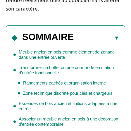
rendre réellement utile au quotidien sans altérer
son caractère.
SOMMAIRE
Meuble ancien en bois comme élément de zonage
dans une entrée ouverte
Transformer un buffet ou une commode en station
d’entrée fonctionnelle
Rangements cachés et organisation interne
Zone technique discrète pour clés et chargeurs
Essences de bois ancien et finitions adaptées à une
entrée
Associer un meuble ancien en bois à une décoration
d’entrée contemporaine