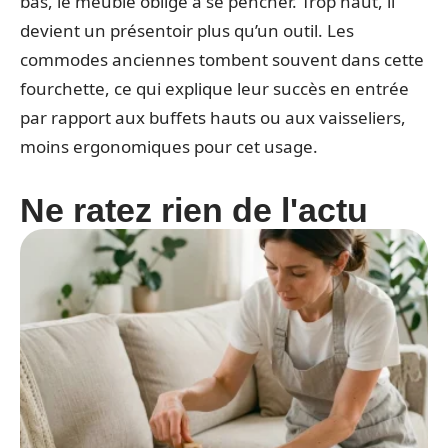
bas, le meuble oblige à se pencher. Trop haut, il
devient un présentoir plus qu’un outil. Les
commodes anciennes tombent souvent dans cette
fourchette, ce qui explique leur succès en entrée
par rapport aux buffets hauts ou aux vaisseliers,
moins ergonomiques pour cet usage.
Ne ratez rien de l'actu