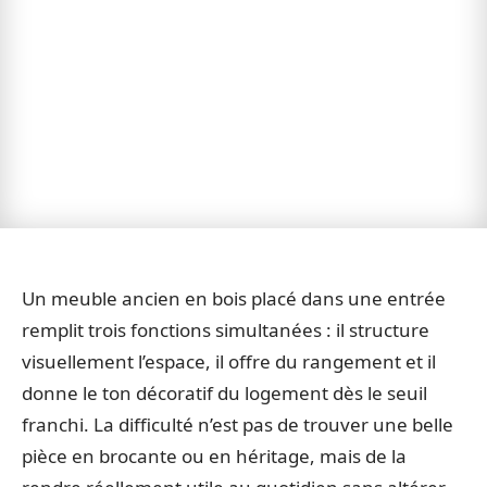
Un meuble ancien en bois placé dans une entrée
remplit trois fonctions simultanées : il structure
visuellement l’espace, il offre du rangement et il
donne le ton décoratif du logement dès le seuil
franchi. La difficulté n’est pas de trouver une belle
pièce en brocante ou en héritage, mais de la