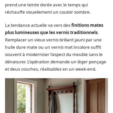
prend une teinte dorée avec le temps qui
réchauffe visuellement un couloir sombre.
La tendance actuelle va vers des
finitions mates
plus lumineuses que les vernis traditionnels
.
Remplacer un vieux vernis brillant jauni par une
huile dure mate ou un vernis mat incolore suffit
souvent à moderniser l’aspect du meuble sans le
dénaturer. L’opération demande un léger ponçage
et deux couches, réalisables en un week-end.