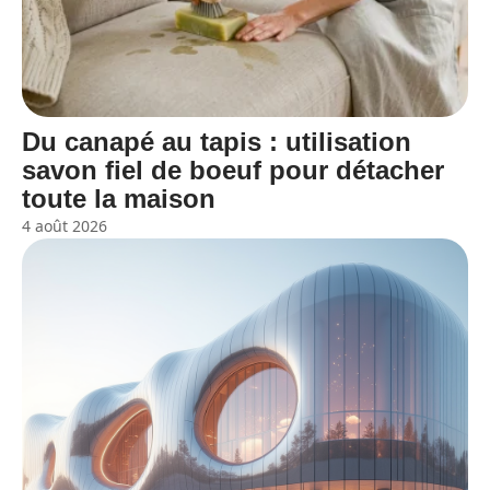
Du canapé au tapis : utilisation
savon fiel de boeuf pour détacher
toute la maison
4 août 2026