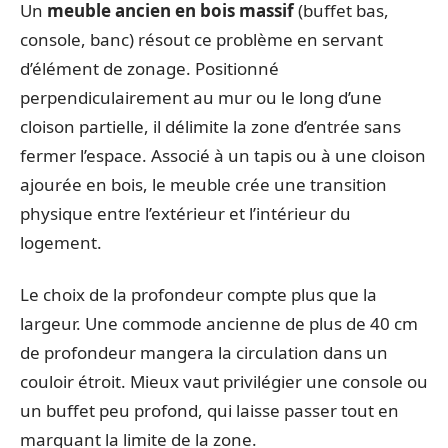
Un
meuble ancien en bois massif
(buffet bas,
console, banc) résout ce problème en servant
d’élément de zonage. Positionné
perpendiculairement au mur ou le long d’une
cloison partielle, il délimite la zone d’entrée sans
fermer l’espace. Associé à un tapis ou à une cloison
ajourée en bois, le meuble crée une transition
physique entre l’extérieur et l’intérieur du
logement.
Le choix de la profondeur compte plus que la
largeur. Une commode ancienne de plus de 40 cm
de profondeur mangera la circulation dans un
couloir étroit. Mieux vaut privilégier une console ou
un buffet peu profond, qui laisse passer tout en
marquant la limite de la zone.