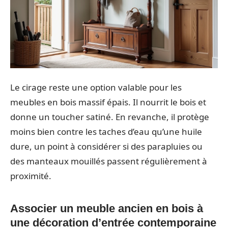
Le cirage reste une option valable pour les
meubles en bois massif épais. Il nourrit le bois et
donne un toucher satiné. En revanche, il protège
moins bien contre les taches d’eau qu’une huile
dure, un point à considérer si des parapluies ou
des manteaux mouillés passent régulièrement à
proximité.
Associer un meuble ancien en bois à
une décoration d’entrée contemporaine