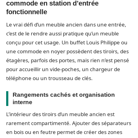
commode en station d’entrée
fonctionnelle
Le vrai défi d’un meuble ancien dans une entrée,
c’est de le rendre aussi pratique qu’un meuble
conçu pour cet usage. Un buffet Louis Philippe ou
une commode en noyer possèdent des tiroirs, des
étagères, parfois des portes, mais rien n’est pensé
pour accueillir un vide-poches, un chargeur de
téléphone ou un trousseau de clés.
Rangements cachés et organisation
interne
L’intérieur des tiroirs d’un meuble ancien est
rarement compartimenté. Ajouter des séparateurs
en bois ou en feutre permet de créer des zones