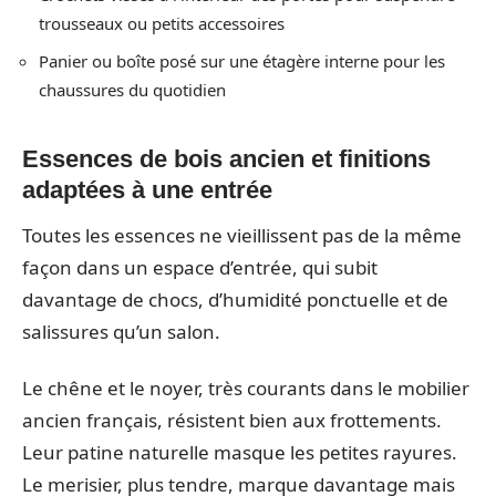
trousseaux ou petits accessoires
Panier ou boîte posé sur une étagère interne pour les
chaussures du quotidien
Essences de bois ancien et finitions
adaptées à une entrée
Toutes les essences ne vieillissent pas de la même
façon dans un espace d’entrée, qui subit
davantage de chocs, d’humidité ponctuelle et de
salissures qu’un salon.
Le chêne et le noyer, très courants dans le mobilier
ancien français, résistent bien aux frottements.
Leur patine naturelle masque les petites rayures.
Le merisier, plus tendre, marque davantage mais