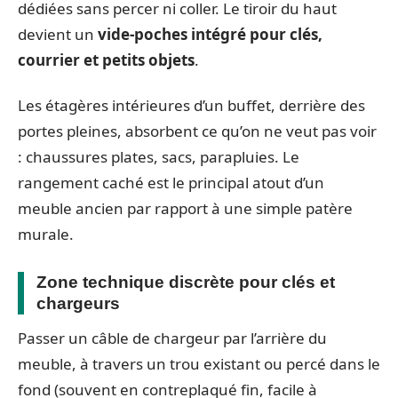
dédiées sans percer ni coller. Le tiroir du haut
devient un
vide-poches intégré pour clés,
courrier et petits objets
.
Les étagères intérieures d’un buffet, derrière des
portes pleines, absorbent ce qu’on ne veut pas voir
: chaussures plates, sacs, parapluies. Le
rangement caché est le principal atout d’un
meuble ancien par rapport à une simple patère
murale.
Zone technique discrète pour clés et
chargeurs
Passer un câble de chargeur par l’arrière du
meuble, à travers un trou existant ou percé dans le
fond (souvent en contreplaqué fin, facile à