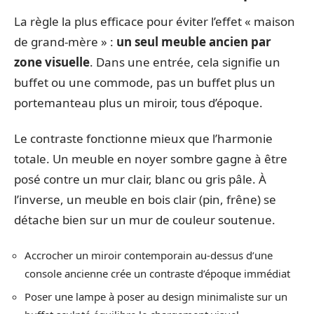
La règle la plus efficace pour éviter l’effet « maison
de grand-mère » :
un seul meuble ancien par
zone visuelle
. Dans une entrée, cela signifie un
buffet ou une commode, pas un buffet plus un
portemanteau plus un miroir, tous d’époque.
Le contraste fonctionne mieux que l’harmonie
totale. Un meuble en noyer sombre gagne à être
posé contre un mur clair, blanc ou gris pâle. À
l’inverse, un meuble en bois clair (pin, frêne) se
détache bien sur un mur de couleur soutenue.
Accrocher un miroir contemporain au-dessus d’une
console ancienne crée un contraste d’époque immédiat
Poser une lampe à poser au design minimaliste sur un