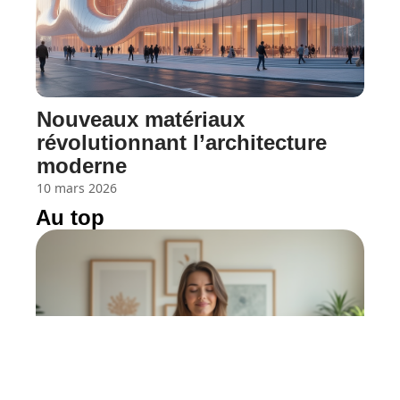
Nouveaux matériaux
révolutionnant l’architecture
moderne
10 mars 2026
Au top