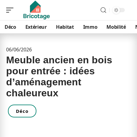
Déco
Extérieur
Habitat
Immo
Mobilité
06/06/2026
Meuble ancien en bois
pour entrée : idées
d’aménagement
chaleureux
Déco