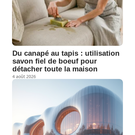
Du canapé au tapis : utilisation
savon fiel de boeuf pour
détacher toute la maison
4 août 2026