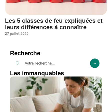
Les 5 classes de feu expliquées et
leurs différences à connaître
27 juillet 2026
Recherche
Les immanquables