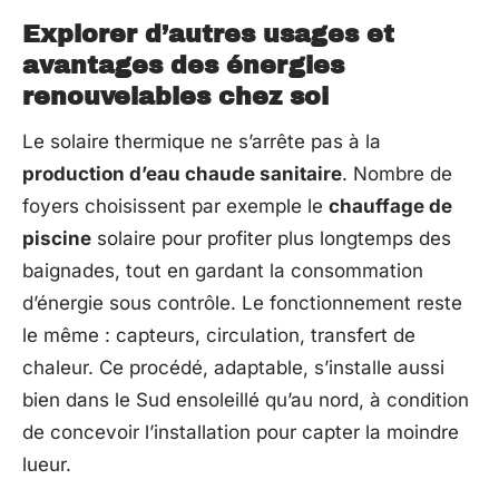
Explorer d’autres usages et
avantages des énergies
renouvelables chez soi
Le solaire thermique ne s’arrête pas à la
production d’eau chaude sanitaire
. Nombre de
foyers choisissent par exemple le
chauffage de
piscine
solaire pour profiter plus longtemps des
baignades, tout en gardant la consommation
d’énergie sous contrôle. Le fonctionnement reste
le même : capteurs, circulation, transfert de
chaleur. Ce procédé, adaptable, s’installe aussi
bien dans le Sud ensoleillé qu’au nord, à condition
de concevoir l’installation pour capter la moindre
lueur.