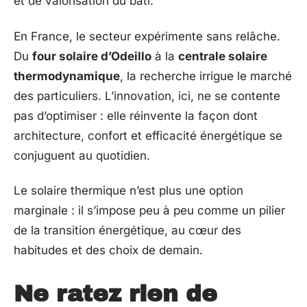
et de valorisation du bâti.
En France, le secteur expérimente sans relâche.
Du
four solaire d’Odeillo
à la
centrale solaire
thermodynamique
, la recherche irrigue le marché
des particuliers. L’innovation, ici, ne se contente
pas d’optimiser : elle réinvente la façon dont
architecture, confort et efficacité énergétique se
conjuguent au quotidien.
Le solaire thermique n’est plus une option
marginale : il s’impose peu à peu comme un pilier
de la transition énergétique, au cœur des
habitudes et des choix de demain.
Ne ratez rien de