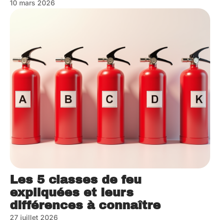
10 mars 2026
Les 5 classes de feu
expliquées et leurs
différences à connaître
27 juillet 2026