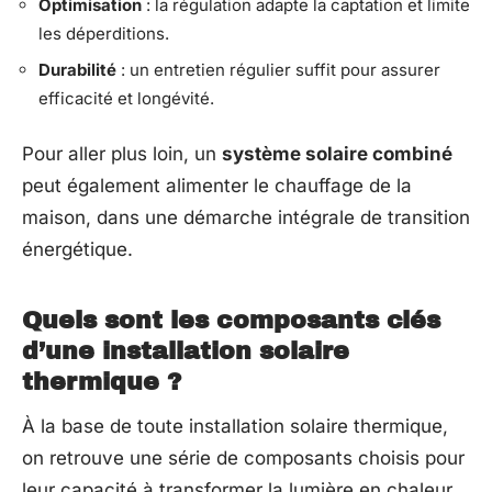
Optimisation
: la régulation adapte la captation et limite
les déperditions.
Durabilité
: un entretien régulier suffit pour assurer
efficacité et longévité.
Pour aller plus loin, un
système solaire combiné
peut également alimenter le chauffage de la
maison, dans une démarche intégrale de transition
énergétique.
Quels sont les composants clés
d’une installation solaire
thermique ?
À la base de toute installation solaire thermique,
on retrouve une série de composants choisis pour
leur capacité à transformer la lumière en chaleur.