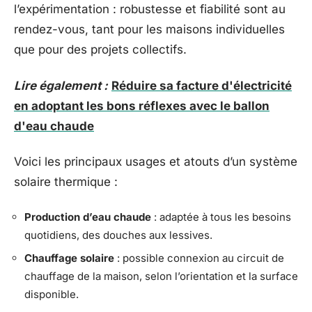
l’expérimentation : robustesse et fiabilité sont au
rendez-vous, tant pour les maisons individuelles
que pour des projets collectifs.
Lire également :
Réduire sa facture d'électricité
en adoptant les bons réflexes avec le ballon
d'eau chaude
Voici les principaux usages et atouts d’un système
solaire thermique :
Production d’eau chaude
: adaptée à tous les besoins
quotidiens, des douches aux lessives.
Chauffage solaire
: possible connexion au circuit de
chauffage de la maison, selon l’orientation et la surface
disponible.