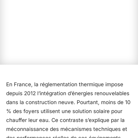
En France, la réglementation thermique impose
depuis 2012 l’intégration d’énergies renouvelables
dans la construction neuve. Pourtant, moins de 10
% des foyers utilisent une solution solaire pour
chauffer leur eau. Ce contraste s’explique par la
méconnaissance des mécanismes techniques et