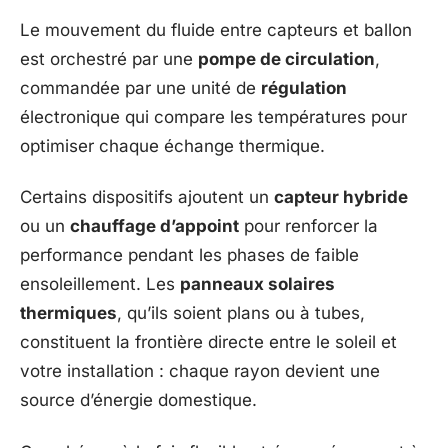
Le mouvement du fluide entre capteurs et ballon
est orchestré par une
pompe de circulation
,
commandée par une unité de
régulation
électronique qui compare les températures pour
optimiser chaque échange thermique.
Certains dispositifs ajoutent un
capteur hybride
ou un
chauffage d’appoint
pour renforcer la
performance pendant les phases de faible
ensoleillement. Les
panneaux solaires
thermiques
, qu’ils soient plans ou à tubes,
constituent la frontière directe entre le soleil et
votre installation : chaque rayon devient une
source d’énergie domestique.