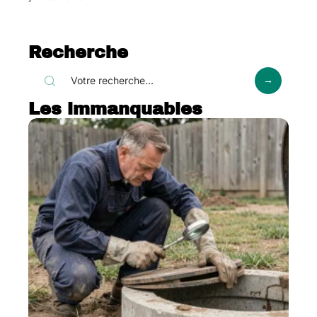
Recherche
Les immanquables