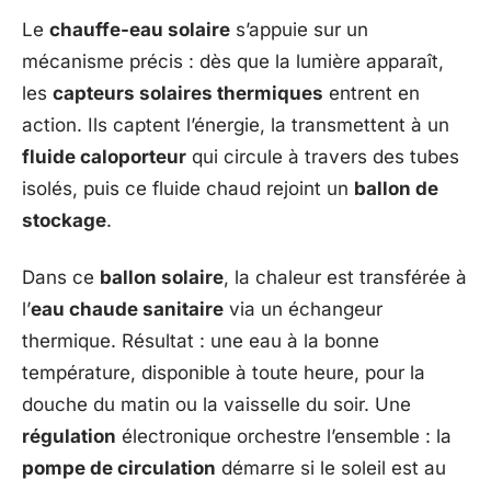
Le
chauffe-eau solaire
s’appuie sur un
mécanisme précis : dès que la lumière apparaît,
les
capteurs solaires thermiques
entrent en
action. Ils captent l’énergie, la transmettent à un
fluide caloporteur
qui circule à travers des tubes
isolés, puis ce fluide chaud rejoint un
ballon de
stockage
.
Dans ce
ballon solaire
, la chaleur est transférée à
l’
eau chaude sanitaire
via un échangeur
thermique. Résultat : une eau à la bonne
température, disponible à toute heure, pour la
douche du matin ou la vaisselle du soir. Une
régulation
électronique orchestre l’ensemble : la
pompe de circulation
démarre si le soleil est au