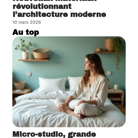
révolutionnant
l’architecture moderne
10 mars 2026
Au top
Micro-studio, grande