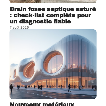
Drain fosse septique saturé
: check-list complète pour
un diagnostic fiable
7 août 2026
Nouveaux matériaux