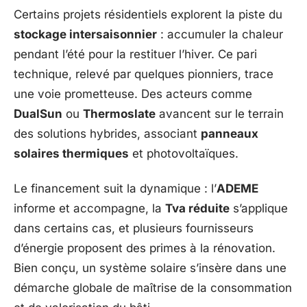
Certains projets résidentiels explorent la piste du
stockage intersaisonnier
: accumuler la chaleur
pendant l’été pour la restituer l’hiver. Ce pari
technique, relevé par quelques pionniers, trace
une voie prometteuse. Des acteurs comme
DualSun
ou
Thermoslate
avancent sur le terrain
des solutions hybrides, associant
panneaux
solaires thermiques
et photovoltaïques.
Le financement suit la dynamique : l’
ADEME
informe et accompagne, la
Tva réduite
s’applique
dans certains cas, et plusieurs fournisseurs
d’énergie proposent des primes à la rénovation.
Bien conçu, un système solaire s’insère dans une
démarche globale de maîtrise de la consommation