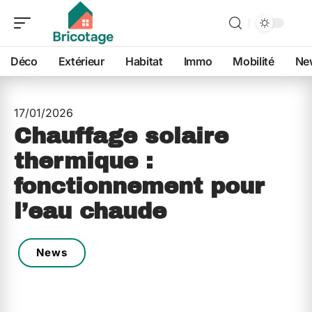
Déco
Extérieur
Habitat
Immo
Mobilité
Ne
17/01/2026
Chauffage solaire
thermique :
fonctionnement pour
l’eau chaude
News