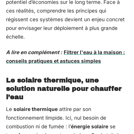
potentiel d’économies sur le long terme. Face à
ces réalités, comprendre les principes qui
régissent ces systèmes devient un enjeu concret
pour envisager leur déploiement à plus grande
échelle.
A lire en complément :
Filtrer l'eau à la maison :
conseils pratiques et astuces simples
Le solaire thermique, une
solution naturelle pour chauffer
l’eau
Le
solaire thermique
attire par son
fonctionnement limpide. Ici, nul besoin de
combustion ni de fumée : l’
énergie solaire
se