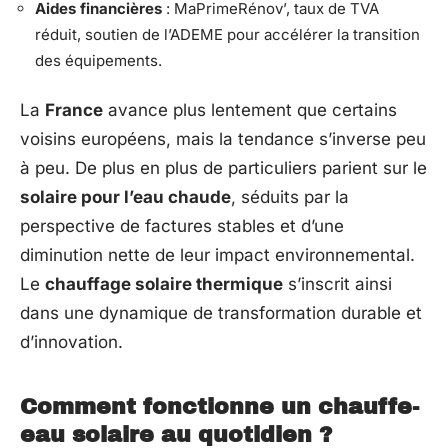
Aides financières
: MaPrimeRénov’, taux de TVA
réduit, soutien de l’ADEME pour accélérer la transition
des équipements.
La
France
avance plus lentement que certains
voisins européens, mais la tendance s’inverse peu
à peu. De plus en plus de particuliers parient sur le
solaire pour l’eau chaude
, séduits par la
perspective de factures stables et d’une
diminution nette de leur impact environnemental.
Le
chauffage solaire thermique
s’inscrit ainsi
dans une dynamique de transformation durable et
d’innovation.
Comment fonctionne un chauffe-
eau solaire au quotidien ?