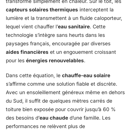
transforme simplement en chaleur. Sur le toit, les
capteurs solaires thermiques
interceptent la
lumière et la transmettent à un fluide caloporteur,
lequel vient chauffer l’
eau sanitaire
. Cette
technologie s’intègre sans heurts dans les
paysages français, encouragée par diverses
aides financières
et un engouement croissant
pour les
énergies renouvelables
.
Dans cette équation, le
chauffe-eau solaire
s’affirme comme une solution fiable et discrète.
Avec un ensoleillement généreux même en dehors
du Sud, il suffit de quelques mètres carrés de
toiture bien exposée pour couvrir jusqu’à 60 %
des besoins d’
eau chaude
d’une famille. Les
performances ne relèvent plus de