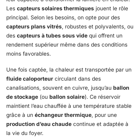
Les
capteurs solaires thermiques
jouent le rôle
principal. Selon les besoins, on opte pour des
capteurs plans vitrés
, robustes et polyvalents, ou
des
capteurs à tubes sous vide
qui offrent un
rendement supérieur même dans des conditions
moins favorables.
Une fois captée, la chaleur est transportée par un
fluide caloporteur
circulant dans des
canalisations, souvent en cuivre, jusqu’au
ballon
de stockage
(ou
ballon solaire
). Ce réservoir
maintient l’eau chauffée à une température stable
grâce à un
échangeur thermique
, pour une
production d’eau chaude
continue et adaptée à
la vie du foyer.