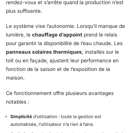
rendez-vous et s’arrête quand la production n’est
plus suffisante.
Le système vise l’autonomie. Lorsqu’il manque de
lumière, le
chauffage d’appoint
prend le relais
pour garantir la disponibilité de l’eau chaude. Les
panneaux solaires thermiques
, installés sur le
toit ou en façade, ajustent leur performance en
fonction de la saison et de l’exposition de la
maison.
Ce fonctionnement offre plusieurs avantages
notables :
Simplicité
d’utilisation : toute la gestion est
automatisée, l’utilisateur n’a rien à faire.