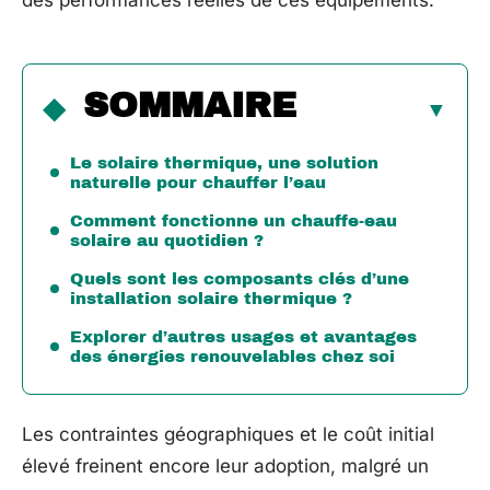
des performances réelles de ces équipements.
SOMMAIRE
Le solaire thermique, une solution
naturelle pour chauffer l’eau
Comment fonctionne un chauffe-eau
solaire au quotidien ?
Quels sont les composants clés d’une
installation solaire thermique ?
Explorer d’autres usages et avantages
des énergies renouvelables chez soi
Les contraintes géographiques et le coût initial
élevé freinent encore leur adoption, malgré un