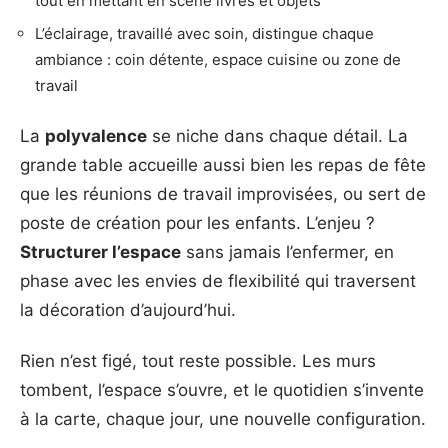
tout en mettant en scène livres et objets
L’éclairage, travaillé avec soin, distingue chaque
ambiance : coin détente, espace cuisine ou zone de
travail
La
polyvalence
se niche dans chaque détail. La
grande table accueille aussi bien les repas de fête
que les réunions de travail improvisées, ou sert de
poste de création pour les enfants. L’enjeu ?
Structurer l’espace
sans jamais l’enfermer, en
phase avec les envies de flexibilité qui traversent
la décoration d’aujourd’hui.
Rien n’est figé, tout reste possible. Les murs
tombent, l’espace s’ouvre, et le quotidien s’invente
à la carte, chaque jour, une nouvelle configuration.