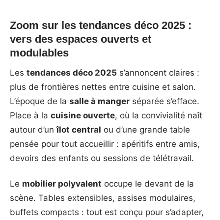
Zoom sur les tendances déco 2025 :
vers des espaces ouverts et
modulables
Les
tendances déco 2025
s’annoncent claires :
plus de frontières nettes entre cuisine et salon.
L’époque de la
salle à manger
séparée s’efface.
Place à la
cuisine ouverte
, où la convivialité naît
autour d’un
îlot central
ou d’une grande table
pensée pour tout accueillir : apéritifs entre amis,
devoirs des enfants ou sessions de télétravail.
Le
mobilier polyvalent
occupe le devant de la
scène. Tables extensibles, assises modulaires,
buffets compacts : tout est conçu pour s’adapter,