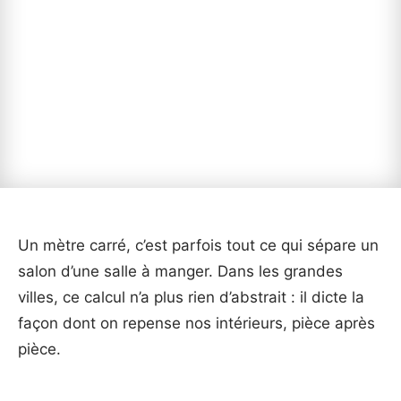
Un mètre carré, c’est parfois tout ce qui sépare un
salon d’une salle à manger. Dans les grandes
villes, ce calcul n’a plus rien d’abstrait : il dicte la
façon dont on repense nos intérieurs, pièce après
pièce.