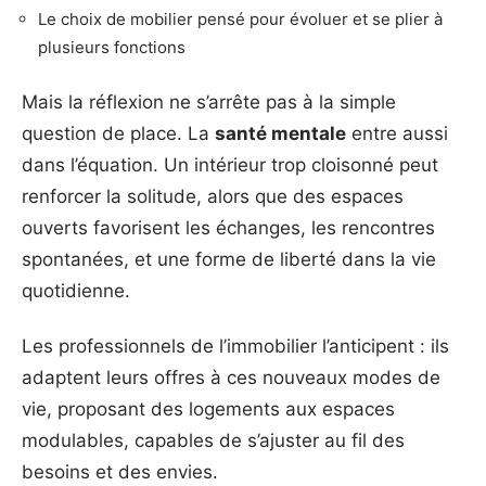
Le choix de mobilier pensé pour évoluer et se plier à
plusieurs fonctions
Mais la réflexion ne s’arrête pas à la simple
question de place. La
santé mentale
entre aussi
dans l’équation. Un intérieur trop cloisonné peut
renforcer la solitude, alors que des espaces
ouverts favorisent les échanges, les rencontres
spontanées, et une forme de liberté dans la vie
quotidienne.
Les professionnels de l’immobilier l’anticipent : ils
adaptent leurs offres à ces nouveaux modes de
vie, proposant des logements aux espaces
modulables, capables de s’ajuster au fil des
besoins et des envies.