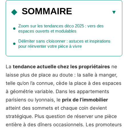
SOMMAIRE
Zoom sur les tendances déco 2025 : vers des
espaces ouverts et modulables
Délimiter sans cloisonner : astuces et inspirations
pour réinventer votre pièce à vivre
La
tendance actuelle chez les propriétaires
ne
laisse plus de place au doute : la salle à manger,
telle qu’on l’a connue, cède la place à des espaces
à géométrie variable. Dans les appartements
parisiens ou lyonnais, le
prix de l’immobilier
atteint des sommets et chaque coin devient
stratégique. Plus question de réserver une pièce
entière à des dîners occasionnels. Les promoteurs