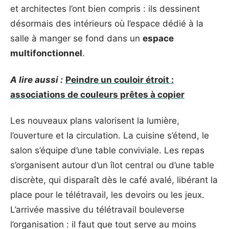
et architectes l’ont bien compris : ils dessinent
désormais des intérieurs où l’espace dédié à la
salle à manger se fond dans un
espace
multifonctionnel
.
A lire aussi :
Peindre un couloir étroit :
associations de couleurs prêtes à copier
Les nouveaux plans valorisent la lumière,
l’ouverture et la circulation. La cuisine s’étend, le
salon s’équipe d’une table conviviale. Les repas
s’organisent autour d’un îlot central ou d’une table
discrète, qui disparaît dès le café avalé, libérant la
place pour le télétravail, les devoirs ou les jeux.
L’arrivée massive du télétravail bouleverse
l’organisation : il faut que tout serve au moins