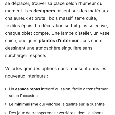
se déplacer, trouver sa place selon l’humeur du
moment. Les
designers
misent sur des matériaux
chaleureux et bruts : bois massif, terre cuite,
textiles épais. La décoration se fait plus sélective,
chaque objet compte. Une lampe d’atelier, un vase
chiné, quelques
plantes d’intérieur
: ces choix
dessinent une atmosphère singulière sans
surcharger l’espace.
Voici les grandes options qui s’imposent dans les
nouveaux intérieurs :
Un
espace repas
intégré au salon, facile à transformer
selon l’occasion
Le
minimalisme
qui valorise la qualité sur la quantité
Des jeux de transparence : verrières, demi-cloisons,