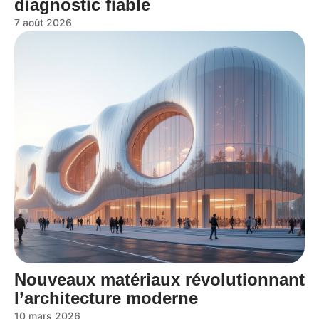
diagnostic fiable
7 août 2026
Nouveaux matériaux révolutionnant
l’architecture moderne
10 mars 2026