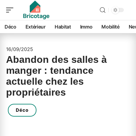
Déco
Extérieur
Habitat
Immo
Mobilité
Ne
16/09/2025
Abandon des salles à
manger : tendance
actuelle chez les
propriétaires
Déco