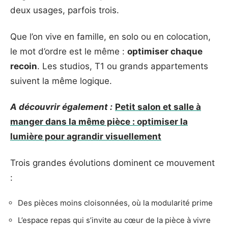
deux usages, parfois trois.
Que l’on vive en famille, en solo ou en colocation,
le mot d’ordre est le même :
optimiser chaque
recoin
. Les studios, T1 ou grands appartements
suivent la même logique.
A découvrir également :
Petit salon et salle à
manger dans la même pièce : optimiser la
lumière pour agrandir visuellement
Trois grandes évolutions dominent ce mouvement
:
Des pièces moins cloisonnées, où la modularité prime
L’espace repas qui s’invite au cœur de la pièce à vivre