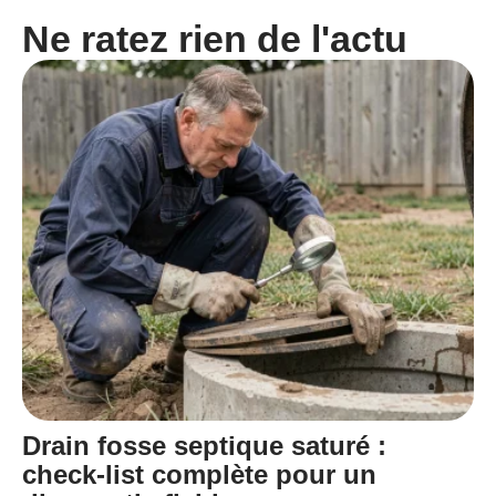
Ne ratez rien de l'actu
Drain fosse septique saturé :
check-list complète pour un