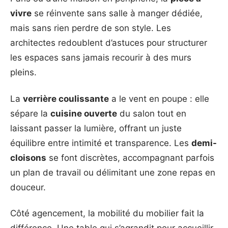
vivre
se réinvente sans salle à manger dédiée,
mais sans rien perdre de son style. Les
architectes redoublent d’astuces pour structurer
les espaces sans jamais recourir à des murs
pleins.
La
verrière coulissante
a le vent en poupe : elle
sépare la
cuisine ouverte
du salon tout en
laissant passer la lumière, offrant un juste
équilibre entre intimité et transparence. Les
demi-
cloisons
se font discrètes, accompagnant parfois
un plan de travail ou délimitant une zone repas en
douceur.
Côté agencement, la mobilité du mobilier fait la