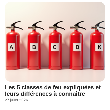
Les 5 classes de feu expliquées et
leurs différences à connaître
27 juillet 2026