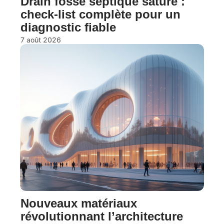
Drain fosse septique saturé :
check-list complète pour un
diagnostic fiable
7 août 2026
Nouveaux matériaux
révolutionnant l’architecture