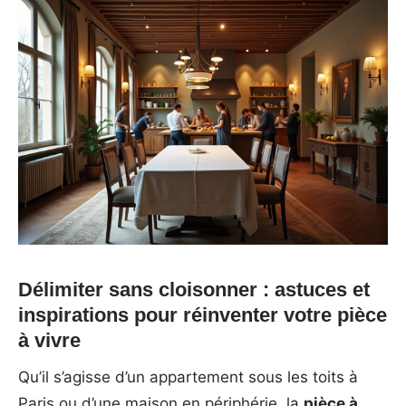
Délimiter sans cloisonner : astuces et
inspirations pour réinventer votre pièce
à vivre
Qu’il s’agisse d’un appartement sous les toits à
Paris ou d’une maison en périphérie, la
pièce à