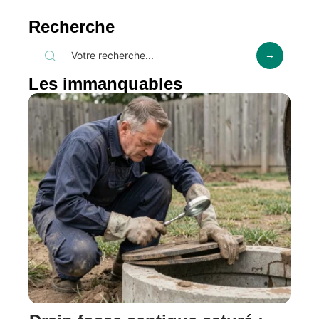
Recherche
Les immanquables