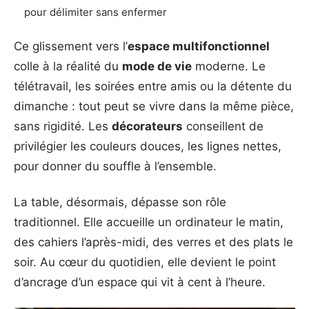
pour délimiter sans enfermer
Ce glissement vers l’
espace multifonctionnel
colle à la réalité du
mode de vie
moderne. Le
télétravail, les soirées entre amis ou la détente du
dimanche : tout peut se vivre dans la même pièce,
sans rigidité. Les
décorateurs
conseillent de
privilégier les couleurs douces, les lignes nettes,
pour donner du souffle à l’ensemble.
La table, désormais, dépasse son rôle
traditionnel. Elle accueille un ordinateur le matin,
des cahiers l’après-midi, des verres et des plats le
soir. Au cœur du quotidien, elle devient le point
d’ancrage d’un espace qui vit à cent à l’heure.