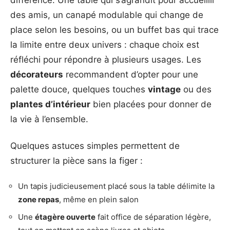
différence. Une table qui s’agrandit pour accueillir
des amis, un canapé modulable qui change de
place selon les besoins, ou un buffet bas qui trace
la limite entre deux univers : chaque choix est
réfléchi pour répondre à plusieurs usages. Les
décorateurs
recommandent d’opter pour une
palette douce, quelques touches
vintage
ou des
plantes d’intérieur
bien placées pour donner de
la vie à l’ensemble.
Quelques astuces simples permettent de
structurer la pièce sans la figer :
Un tapis judicieusement placé sous la table délimite la
zone repas
, même en plein salon
Une
étagère ouverte
fait office de séparation légère,