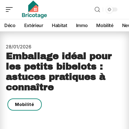
Déco
Extérieur
Habitat
Immo
Mobilité
Ne
28/01/2026
Emballage idéal pour
les petits bibelots :
astuces pratiques à
connaître
Mobilité