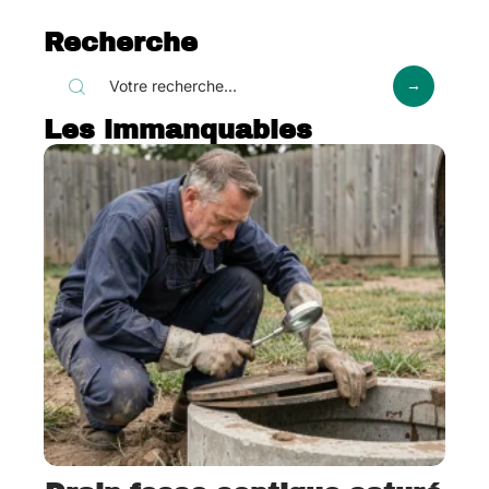
Recherche
Les immanquables