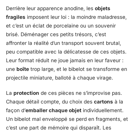
Derrière leur apparence anodine, les
objets
fragiles
imposent leur loi : la moindre maladresse,
et c’est un éclat de porcelaine ou un souvenir
brisé. Déménager ces petits trésors, c’est
affronter la réalité d’un transport souvent brutal,
peu compatible avec la délicatesse de ces objets.
Leur format réduit ne joue jamais en leur faveur :
une
boîte
trop large, et le bibelot se transforme en
projectile miniature, balloté à chaque virage.
La
protection
de ces pièces ne s’improvise pas.
Chaque détail compte, du choix des
cartons
à la
façon d’
emballer chaque objet
individuellement.
Un bibelot mal enveloppé se perd en fragments, et
c’est une part de mémoire qui disparaît. Les