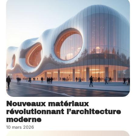
Nouveaux matériaux
révolutionnant l’architecture
moderne
10 mars 2026