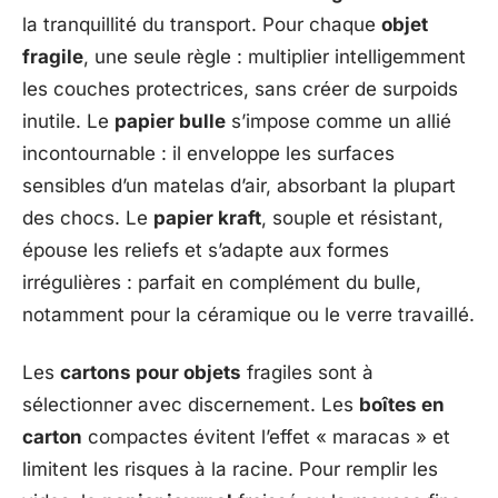
la tranquillité du transport. Pour chaque
objet
fragile
, une seule règle : multiplier intelligemment
les couches protectrices, sans créer de surpoids
inutile. Le
papier bulle
s’impose comme un allié
incontournable : il enveloppe les surfaces
sensibles d’un matelas d’air, absorbant la plupart
des chocs. Le
papier kraft
, souple et résistant,
épouse les reliefs et s’adapte aux formes
irrégulières : parfait en complément du bulle,
notamment pour la céramique ou le verre travaillé.
Les
cartons pour objets
fragiles sont à
sélectionner avec discernement. Les
boîtes en
carton
compactes évitent l’effet « maracas » et
limitent les risques à la racine. Pour remplir les