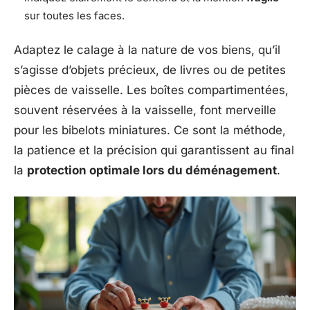
sur toutes les faces.
Adaptez le calage à la nature de vos biens, qu’il
s’agisse d’objets précieux, de livres ou de petites
pièces de vaisselle. Les boîtes compartimentées,
souvent réservées à la vaisselle, font merveille
pour les bibelots miniatures. Ce sont la méthode,
la patience et la précision qui garantissent au final
la
protection optimale lors du déménagement
.