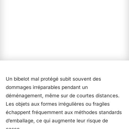
Un bibelot mal protégé subit souvent des
dommages irréparables pendant un
déménagement, même sur de courtes distances.
Les objets aux formes irrégulières ou fragiles
échappent fréquemment aux méthodes standards
d’emballage, ce qui augmente leur risque de