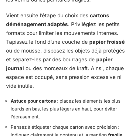
Vient ensuite l’étape du choix des
cartons
déménagement adaptés
. Privilégiez les petits
formats pour limiter les mouvements internes.
Tapissez le fond d’une couche de
papier froissé
ou de mousse, disposez les objets déjà protégés
et séparez-les par des bourrages de
papier
journal
ou des morceaux de kraft. Ainsi, chaque
espace est occupé, sans pression excessive ni
vide inutile.
Astuce pour cartons
: placez les éléments les plus
lourds en bas, les plus légers en haut, pour éviter
l’écrasement.
Pensez à étiqueter chaque carton avec précision :
indiquez clairement le contenu et la mention
fragile