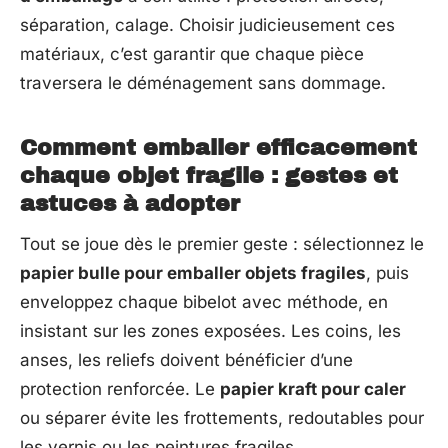
séparation, calage. Choisir judicieusement ces
matériaux, c’est garantir que chaque pièce
traversera le déménagement sans dommage.
Comment emballer efficacement
chaque objet fragile : gestes et
astuces à adopter
Tout se joue dès le premier geste : sélectionnez le
papier bulle pour emballer objets fragiles
, puis
enveloppez chaque bibelot avec méthode, en
insistant sur les zones exposées. Les coins, les
anses, les reliefs doivent bénéficier d’une
protection renforcée. Le
papier kraft pour caler
ou séparer évite les frottements, redoutables pour
les vernis ou les peintures fragiles.