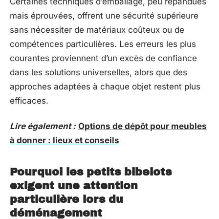
Certaines techniques d’emballage, peu répandues
mais éprouvées, offrent une sécurité supérieure
sans nécessiter de matériaux coûteux ou de
compétences particulières. Les erreurs les plus
courantes proviennent d’un excès de confiance
dans les solutions universelles, alors que des
approches adaptées à chaque objet restent plus
efficaces.
Lire également :
Options de dépôt pour meubles
à donner : lieux et conseils
Pourquoi les petits bibelots
exigent une attention
particulière lors du
déménagement