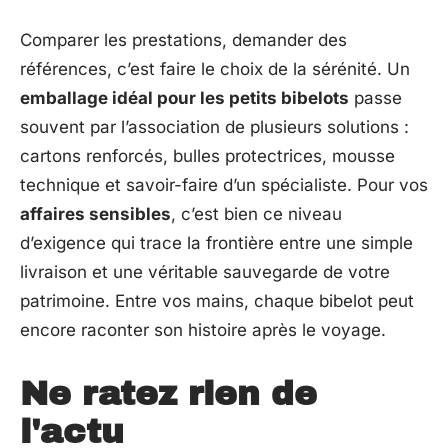
Comparer les prestations, demander des
références, c’est faire le choix de la sérénité. Un
emballage idéal pour les petits bibelots
passe
souvent par l’association de plusieurs solutions :
cartons renforcés, bulles protectrices, mousse
technique et savoir-faire d’un spécialiste. Pour vos
affaires sensibles
, c’est bien ce niveau
d’exigence qui trace la frontière entre une simple
livraison et une véritable sauvegarde de votre
patrimoine. Entre vos mains, chaque bibelot peut
encore raconter son histoire après le voyage.
Ne ratez rien de
l'actu