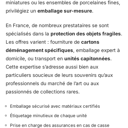
miniatures ou les ensembles de porcelaines fines,
privilégiez un
emballage sur-mesure
.
En France, de nombreux prestataires se sont
spécialisés dans la
protection des objets fragiles
.
Les offres varient : fourniture de
cartons
déménagement spécifiques
, emballage expert à
domicile, ou transport en
unités capitonnées
.
Cette expertise s’adresse aussi bien aux
particuliers soucieux de leurs souvenirs qu’aux
professionnels du marché de l’art ou aux
passionnés de collections rares.
Emballage sécurisé avec matériaux certifiés
Étiquetage minutieux de chaque unité
Prise en charge des assurances en cas de casse