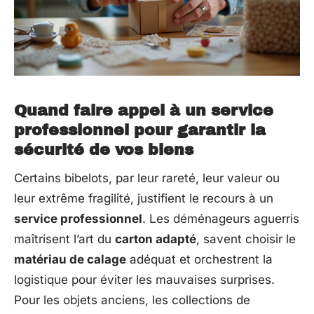
Quand faire appel à un service
professionnel pour garantir la
sécurité de vos biens
Certains bibelots, par leur rareté, leur valeur ou
leur extrême fragilité, justifient le recours à un
service professionnel
. Les déménageurs aguerris
maîtrisent l’art du
carton adapté
, savent choisir le
matériau de calage
adéquat et orchestrent la
logistique pour éviter les mauvaises surprises.
Pour les objets anciens, les collections de