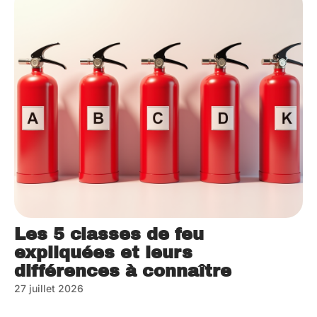
Les 5 classes de feu
expliquées et leurs
différences à connaître
27 juillet 2026