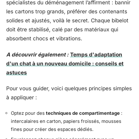
spécialistes du déménagement l’affirment : bannir
les cartons trop grands, préférer des contenants
solides et ajustés, voilà le secret. Chaque bibelot
doit être stabilisé, calé par des matériaux qui
absorbent chocs et vibrations.
A découvrir également :
Temps d'adaptation
d'un chat à un nouveau domicile : conseils et
astuces
Pour vous guider, voici quelques principes simples
à appliquer :
Optez pour des
techniques de compartimentage
:
intercalaires en carton, papiers froissés, mousses
fines pour créer des espaces dédiés.