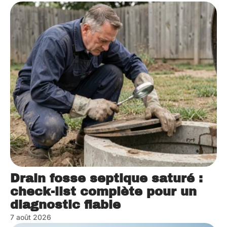
Drain fosse septique saturé :
check-list complète pour un
diagnostic fiable
7 août 2026