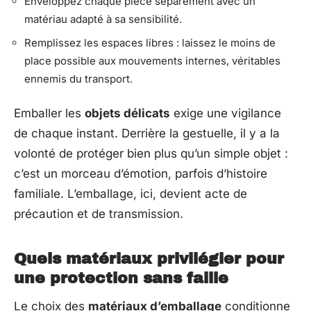
Enveloppez chaque pièce séparément avec un
matériau adapté à sa sensibilité.
Remplissez les espaces libres : laissez le moins de
place possible aux mouvements internes, véritables
ennemis du transport.
Emballer les
objets délicats
exige une vigilance
de chaque instant. Derrière la gestuelle, il y a la
volonté de protéger bien plus qu’un simple objet :
c’est un morceau d’émotion, parfois d’histoire
familiale. L’emballage, ici, devient acte de
précaution et de transmission.
Quels matériaux privilégier pour
une protection sans faille
Le choix des
matériaux d’emballage
conditionne