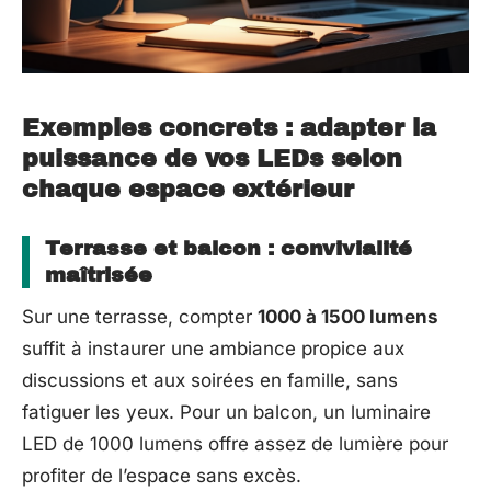
Exemples concrets : adapter la
puissance de vos LEDs selon
chaque espace extérieur
Terrasse et balcon : convivialité
maîtrisée
Sur une terrasse, compter
1000 à 1500 lumens
suffit à instaurer une ambiance propice aux
discussions et aux soirées en famille, sans
fatiguer les yeux. Pour un balcon, un luminaire
LED de 1000 lumens offre assez de lumière pour
profiter de l’espace sans excès.