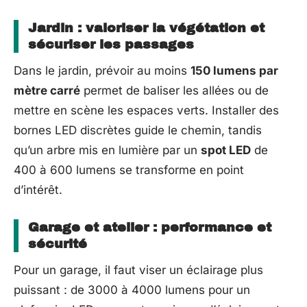
Jardin : valoriser la végétation et
sécuriser les passages
Dans le jardin, prévoir au moins
150 lumens par
mètre carré
permet de baliser les allées ou de
mettre en scène les espaces verts. Installer des
bornes LED discrètes guide le chemin, tandis
qu’un arbre mis en lumière par un
spot LED
de
400 à 600 lumens se transforme en point
d’intérêt.
Garage et atelier : performance et
sécurité
Pour un garage, il faut viser un éclairage plus
puissant : de 3000 à 4000 lumens pour un