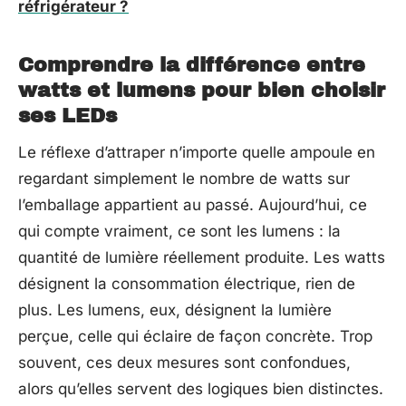
réfrigérateur ?
Comprendre la différence entre
watts et lumens pour bien choisir
ses LEDs
Le réflexe d’attraper n’importe quelle ampoule en
regardant simplement le nombre de watts sur
l’emballage appartient au passé. Aujourd’hui, ce
qui compte vraiment, ce sont les lumens : la
quantité de lumière réellement produite. Les watts
désignent la consommation électrique, rien de
plus. Les lumens, eux, désignent la lumière
perçue, celle qui éclaire de façon concrète. Trop
souvent, ces deux mesures sont confondues,
alors qu’elles servent des logiques bien distinctes.