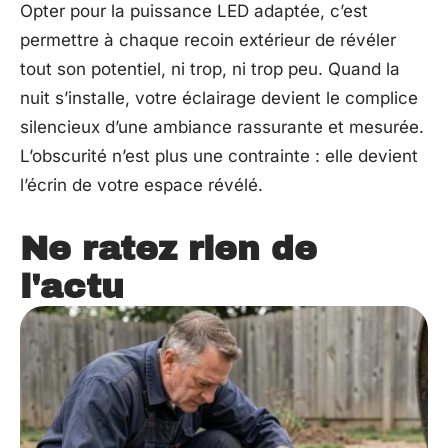
Opter pour la puissance LED adaptée, c’est
permettre à chaque recoin extérieur de révéler
tout son potentiel, ni trop, ni trop peu. Quand la
nuit s’installe, votre éclairage devient le complice
silencieux d’une ambiance rassurante et mesurée.
L’obscurité n’est plus une contrainte : elle devient
l’écrin de votre espace révélé.
Ne ratez rien de
l'actu