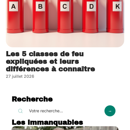
Les 5 classes de feu
expliquées et leurs
différences à connaître
27 juillet 2026
Recherche
Les immanquables