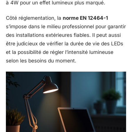
à 4W pour un effet lumineux plus marqué.
Côté réglementation, la
norme EN 12464-1
s’impose dans le milieu professionnel pour garantir
des installations extérieures fiables. Il peut aussi
être judicieux de vérifier la durée de vie des LEDs
et la possibilité de régler l’intensité lumineuse
selon les besoins du moment.