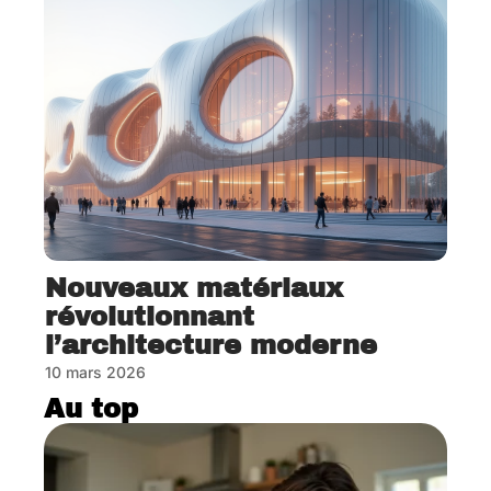
Nouveaux matériaux
révolutionnant
l’architecture moderne
10 mars 2026
Au top