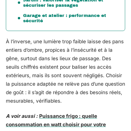
sécuriser les passages
Garage et atelier : performance et
sécurité
À l’inverse, une lumière trop faible laisse des pans
entiers d’ombre, propices à l’insécurité et à la
gêne, surtout dans les lieux de passage. Des
seuils chiffrés existent pour baliser les accès
extérieurs, mais ils sont souvent négligés. Choisir
la puissance adaptée ne relève pas d’une question
de goût : il s’agit de répondre à des besoins réels,
mesurables, vérifiables.
A voir aussi :
Puissance frigo : quelle
consommation en watt choisir pour votre