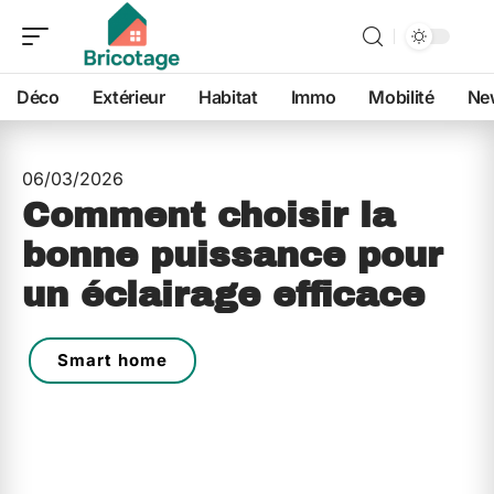
Déco
Extérieur
Habitat
Immo
Mobilité
Ne
06/03/2026
Comment choisir la
bonne puissance pour
un éclairage efficace
Smart home