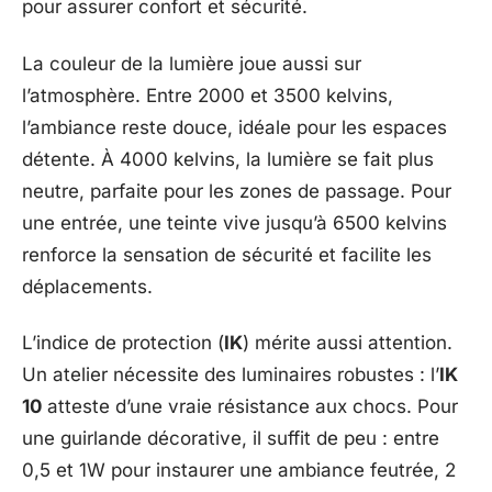
pour assurer confort et sécurité.
La couleur de la lumière joue aussi sur
l’atmosphère. Entre 2000 et 3500 kelvins,
l’ambiance reste douce, idéale pour les espaces
détente. À 4000 kelvins, la lumière se fait plus
neutre, parfaite pour les zones de passage. Pour
une entrée, une teinte vive jusqu’à 6500 kelvins
renforce la sensation de sécurité et facilite les
déplacements.
L’indice de protection (
IK
) mérite aussi attention.
Un atelier nécessite des luminaires robustes : l’
IK
10
atteste d’une vraie résistance aux chocs. Pour
une guirlande décorative, il suffit de peu : entre
0,5 et 1W pour instaurer une ambiance feutrée, 2