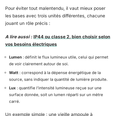
Pour éviter tout malentendu, il vaut mieux poser
les bases avec trois unités différentes, chacune
jouant un rôle précis :
A lire aussi :
IP44 ou classe 2, bien choisir selon
vos besoins électriques
Lumen
: définit le flux lumineux utile, celui qui permet
de voir clairement autour de soi.
Watt
: correspond à la dépense énergétique de la
source, sans indiquer la quantité de lumière produite.
Lux
: quantifie l’intensité lumineuse reçue sur une
surface donnée, soit un lumen réparti sur un mètre
carré.
Un exemple simple : une vieille ampoule à