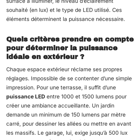
surface à illuminer, le niveau d’éclairement
souhaité (en lux) et le type de LED utilisé. Ces
éléments déterminent la puissance nécessaire.
Quels critères prendre en compte
pour déterminer la puissance
idéale en extérieur ?
Chaque espace extérieur réclame ses propres
réglages. Impossible de se contenter d’une simple
impression. Pour une terrasse, il suffit d’une
puissance LED
entre 1000 et 1500 lumens pour
créer une ambiance accueillante. Un jardin
demande un minimum de 150 lumens par mètre
carré, pour dessiner les allées ou mettre en avant
les massifs. Le garage, lui, exige jusqu’à 500 lux