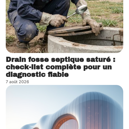
Drain fosse septique saturé :
check-list complète pour un
diagnostic fiable
7 août 2026