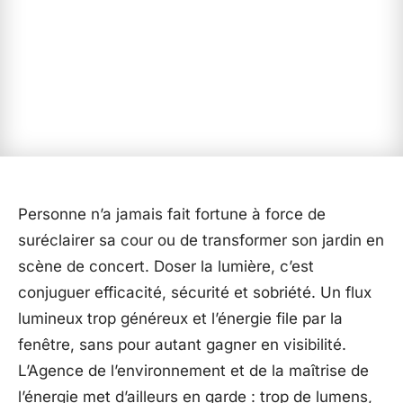
Personne n’a jamais fait fortune à force de
suréclairer sa cour ou de transformer son jardin en
scène de concert. Doser la lumière, c’est
conjuguer efficacité, sécurité et sobriété. Un flux
lumineux trop généreux et l’énergie file par la
fenêtre, sans pour autant gagner en visibilité.
L’Agence de l’environnement et de la maîtrise de
l’énergie met d’ailleurs en garde : trop de lumens,