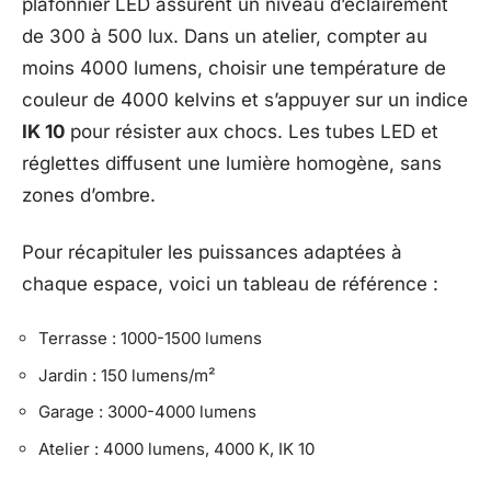
plafonnier LED assurent un niveau d’éclairement
de 300 à 500 lux. Dans un atelier, compter au
moins 4000 lumens, choisir une température de
couleur de 4000 kelvins et s’appuyer sur un indice
IK 10
pour résister aux chocs. Les tubes LED et
réglettes diffusent une lumière homogène, sans
zones d’ombre.
Pour récapituler les puissances adaptées à
chaque espace, voici un tableau de référence :
Terrasse : 1000-1500 lumens
Jardin : 150 lumens/m²
Garage : 3000-4000 lumens
Atelier : 4000 lumens, 4000 K, IK 10