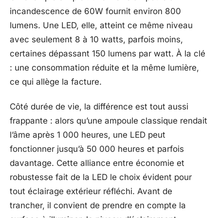
incandescence de 60W fournit environ 800
lumens. Une LED, elle, atteint ce même niveau
avec seulement 8 à 10 watts, parfois moins,
certaines dépassant 150 lumens par watt. À la clé
: une consommation réduite et la même lumière,
ce qui allège la facture.
Côté durée de vie, la différence est tout aussi
frappante : alors qu’une ampoule classique rendait
l’âme après 1 000 heures, une LED peut
fonctionner jusqu’à 50 000 heures et parfois
davantage. Cette alliance entre économie et
robustesse fait de la LED le choix évident pour
tout éclairage extérieur réfléchi. Avant de
trancher, il convient de prendre en compte la