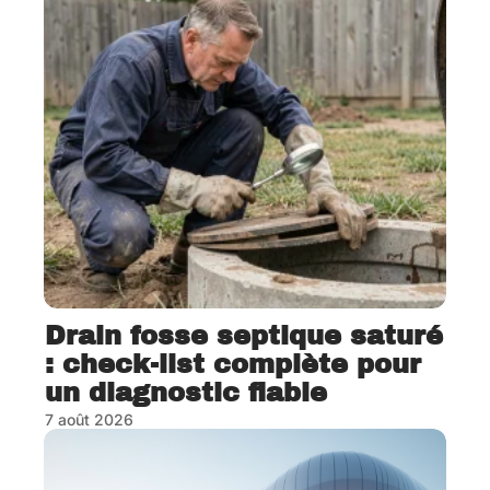
Drain fosse septique saturé
: check-list complète pour
un diagnostic fiable
7 août 2026