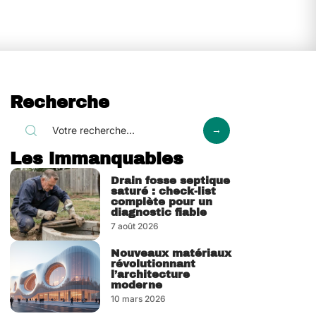
Recherche
Les immanquables
Drain fosse septique
saturé : check-list
complète pour un
diagnostic fiable
7 août 2026
Nouveaux matériaux
révolutionnant
l’architecture
moderne
10 mars 2026