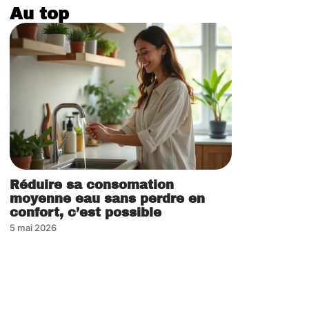
Au top
Réduire sa consomation
moyenne eau sans perdre en
confort, c’est possible
5 mai 2026