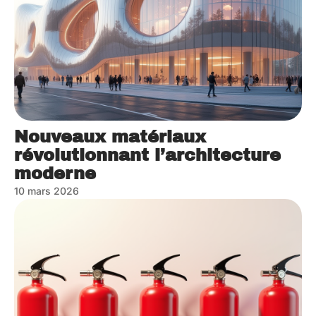
Nouveaux matériaux
révolutionnant l’architecture
moderne
10 mars 2026