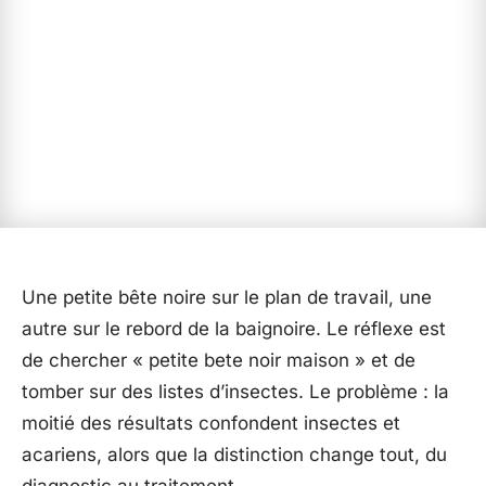
Une petite bête noire sur le plan de travail, une
autre sur le rebord de la baignoire. Le réflexe est
de chercher « petite bete noir maison » et de
tomber sur des listes d’insectes. Le problème : la
moitié des résultats confondent insectes et
acariens, alors que la distinction change tout, du