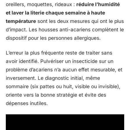
oreillers, moquettes, rideaux :
réduire l’humidité
et laver la literie chaque semaine à haute
température
sont les deux mesures qui ont le plus
d’impact. Les housses anti-acariens complètent le
dispositif pour les personnes allergiques.
L’erreur la plus fréquente reste de traiter sans
avoir identifié. Pulvériser un insecticide sur un
problème d’acariens n’a aucun effet mesurable, et
inversement. Le diagnostic initial, même
sommaire (six pattes ou huit, visible ou invisible),
oriente vers la bonne stratégie et évite des
dépenses inutiles.