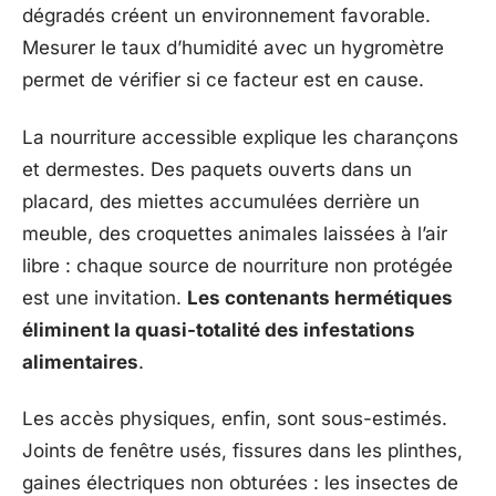
dégradés créent un environnement favorable.
Mesurer le taux d’humidité avec un hygromètre
permet de vérifier si ce facteur est en cause.
La nourriture accessible explique les charançons
et dermestes. Des paquets ouverts dans un
placard, des miettes accumulées derrière un
meuble, des croquettes animales laissées à l’air
libre : chaque source de nourriture non protégée
est une invitation.
Les contenants hermétiques
éliminent la quasi-totalité des infestations
alimentaires
.
Les accès physiques, enfin, sont sous-estimés.
Joints de fenêtre usés, fissures dans les plinthes,
gaines électriques non obturées : les insectes de