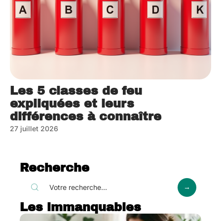
Les 5 classes de feu
expliquées et leurs
différences à connaître
27 juillet 2026
Recherche
Les immanquables