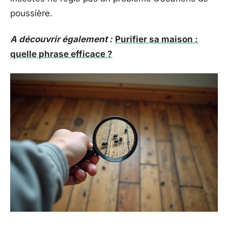
poussière.
A découvrir également :
Purifier sa maison :
quelle phrase efficace ?