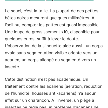
Le souci, c’est la taille. La plupart de ces petites
bêtes noires mesurent quelques millimètres. A
l’oeil nu, compter les pattes est quasi impossible.
Une loupe de grossissement x10, disponible pour
quelques euros, suffit à lever le doute.
L’observation de la silhouette aide aussi : un corps
ovale sans segmentation visible oriente vers un
acarien, un corps allongé ou segmenté vers un
insecte.
Cette distinction n’est pas académique. Un
traitement contre les acariens (aération, réduction
de l’humidité, housses anti-acariens) n’a aucun
effet sur un charançon. A l’inverse, un piège à
insectes ne règle pas un problème d’acariens de