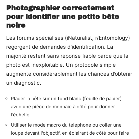
Photographier correctement
pour identifier une petite bête
noire
Les forums spécialisés (iNaturalist, r/Entomology)
regorgent de demandes d’identification. La
majorité restent sans réponse fiable parce que la
photo est inexploitable. Un protocole simple
augmente considérablement les chances d’obtenir
un diagnostic.
Placer la bête sur un fond blanc (feuille de papier)
avec une pièce de monnaie à côté pour donner
l’échelle
Utiliser le mode macro du téléphone ou coller une
loupe devant l’objectif, en éclairant de côté pour faire