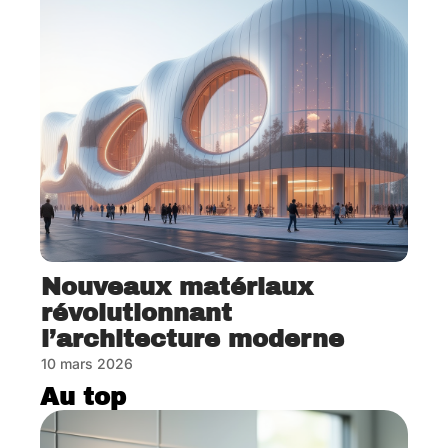
Nouveaux matériaux
révolutionnant
l’architecture moderne
10 mars 2026
Au top