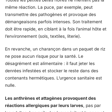
même réaction. La puce, par exemple, peut
transmettre des pathogènes et provoque des
démangeaisons parfois intenses. Son traitement
doit être rapide, en ciblant à la fois l’animal hôte et
l’environnement (sols, textiles, literie).
En revanche, un charançon dans un paquet de riz
ne pose aucun risque pour la santé. Le
désagrément est alimentaire : il faut jeter les
denrées infestées et stocker le reste dans des
contenants hermétiques. L’urgence sanitaire est
nulle.
Les anthrènes et attagènes provoquent des
réactions allergiques par leurs larves
, pas par