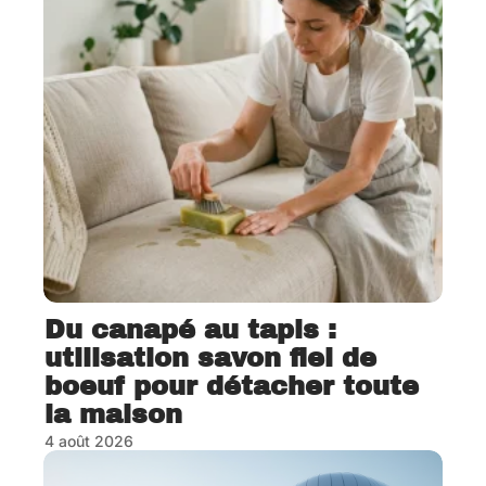
Du canapé au tapis :
utilisation savon fiel de
boeuf pour détacher toute
la maison
4 août 2026