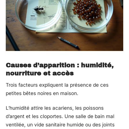
Causes d’apparition : humidité,
nourriture et accès
Trois facteurs expliquent la présence de ces
petites bêtes noires en maison.
L’humidité attire les acariens, les poissons
d’argent et les cloportes. Une salle de bain mal
ventilée, un vide sanitaire humide ou des joints