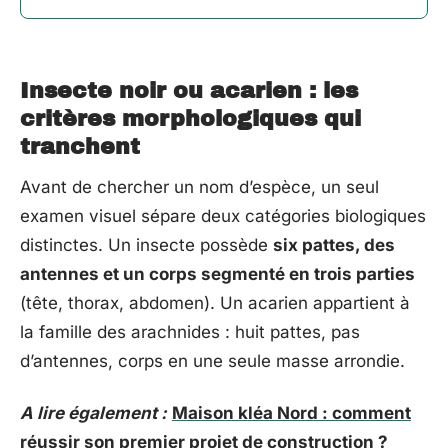
Insecte noir ou acarien : les
critères morphologiques qui
tranchent
Avant de chercher un nom d’espèce, un seul
examen visuel sépare deux catégories biologiques
distinctes. Un insecte possède
six pattes, des
antennes et un corps segmenté en trois parties
(tête, thorax, abdomen). Un acarien appartient à
la famille des arachnides : huit pattes, pas
d’antennes, corps en une seule masse arrondie.
A lire également :
Maison kléa Nord : comment
réussir son premier projet de construction ?