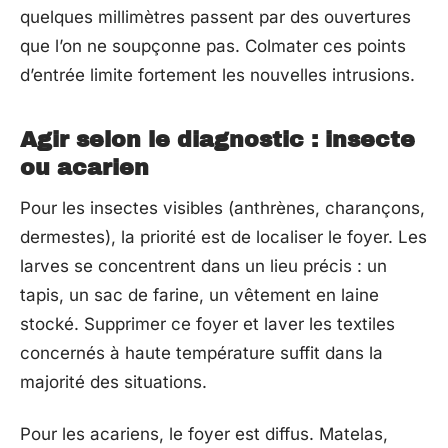
quelques millimètres passent par des ouvertures
que l’on ne soupçonne pas. Colmater ces points
d’entrée limite fortement les nouvelles intrusions.
Agir selon le diagnostic : insecte
ou acarien
Pour les insectes visibles (anthrènes, charançons,
dermestes), la priorité est de localiser le foyer. Les
larves se concentrent dans un lieu précis : un
tapis, un sac de farine, un vêtement en laine
stocké. Supprimer ce foyer et laver les textiles
concernés à haute température suffit dans la
majorité des situations.
Pour les acariens, le foyer est diffus. Matelas,