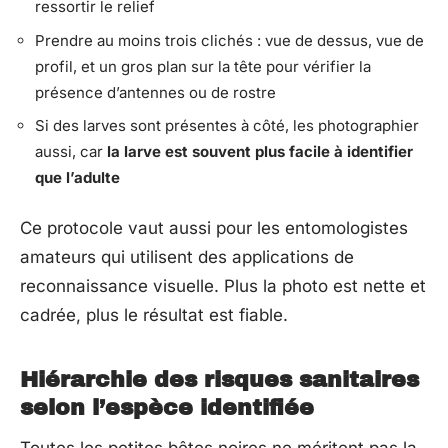
ressortir le relief
Prendre au moins trois clichés : vue de dessus, vue de
profil, et un gros plan sur la tête pour vérifier la
présence d’antennes ou de rostre
Si des larves sont présentes à côté, les photographier
aussi, car
la larve est souvent plus facile à identifier
que l’adulte
Ce protocole vaut aussi pour les entomologistes
amateurs qui utilisent des applications de
reconnaissance visuelle. Plus la photo est nette et
cadrée, plus le résultat est fiable.
Hiérarchie des risques sanitaires
selon l’espèce identifiée
Toutes les petites bêtes noires ne méritent pas la