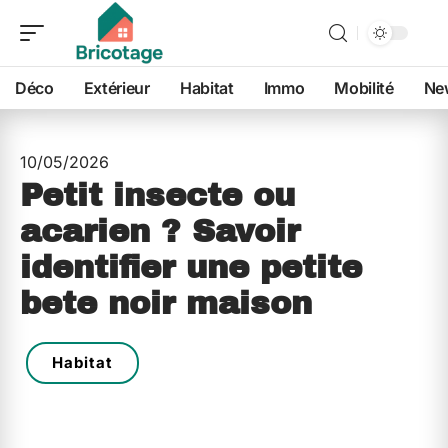
Déco
Extérieur
Habitat
Immo
Mobilité
Ne
10/05/2026
Petit insecte ou
acarien ? Savoir
identifier une petite
bete noir maison
Habitat