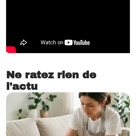
Ne ratez rien de
l'actu