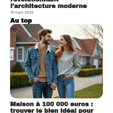
l’architecture moderne
10 mars 2026
Au top
Maison à 100 000 euros :
trouver le bien idéal pour