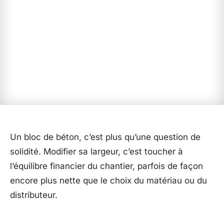
Un bloc de béton, c’est plus qu’une question de
solidité. Modifier sa largeur, c’est toucher à
l’équilibre financier du chantier, parfois de façon
encore plus nette que le choix du matériau ou du
distributeur.