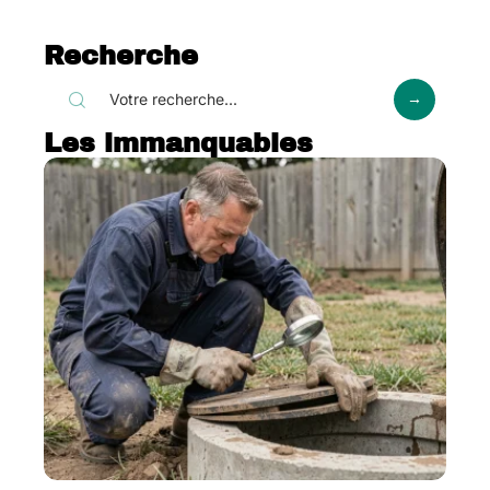
Recherche
Les immanquables