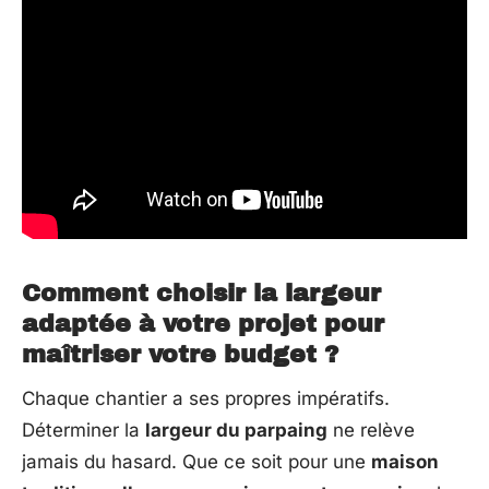
Comment choisir la largeur
adaptée à votre projet pour
maîtriser votre budget ?
Chaque chantier a ses propres impératifs.
Déterminer la
largeur du parpaing
ne relève
jamais du hasard. Que ce soit pour une
maison