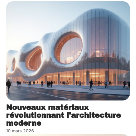
Nouveaux matériaux
révolutionnant l’architecture
moderne
10 mars 2026