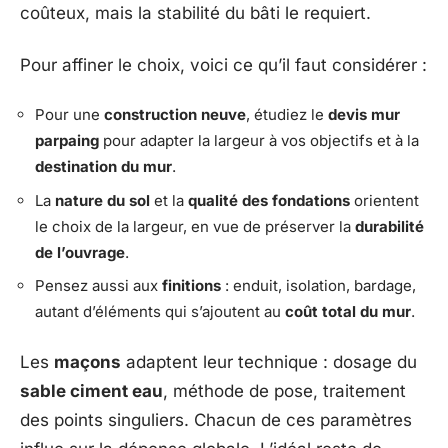
coûteux, mais la stabilité du bâti le requiert.
Pour affiner le choix, voici ce qu’il faut considérer :
Pour une
construction neuve
, étudiez le
devis mur
parpaing
pour adapter la largeur à vos objectifs et à la
destination du mur
.
La
nature du sol
et la
qualité des fondations
orientent
le choix de la largeur, en vue de préserver la
durabilité
de l’ouvrage
.
Pensez aussi aux
finitions
: enduit, isolation, bardage,
autant d’éléments qui s’ajoutent au
coût total du mur
.
Les
maçons
adaptent leur technique : dosage du
sable ciment eau
, méthode de pose, traitement
des points singuliers. Chacun de ces paramètres