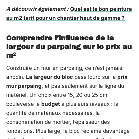
A découvrir également :
Quel est le bon peinture
au m2 tarif pour un chantier haut de gamme ?
Comprendre l’influence de la
largeur du parpaing sur le prix au
m²
Construire un mur en parpaing, ce n’est jamais
anodin.
La largeur du bloc
pèse lourd sur le
prix
mur parpaing
, et pas seulement sur la ligne du
matériel. Un choix entre 15, 20 ou 25 cm
bouleverse le
budget
à plusieurs niveaux : la
quantité de matériaux nécessaires, la
consommation de mortier, l’épaisseur des
fondations. Plus large, le bloc réclame davantage