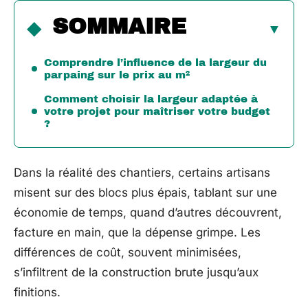
SOMMAIRE
Comprendre l’influence de la largeur du
parpaing sur le prix au m²
Comment choisir la largeur adaptée à
votre projet pour maîtriser votre budget
?
Dans la réalité des chantiers, certains artisans
misent sur des blocs plus épais, tablant sur une
économie de temps, quand d’autres découvrent,
facture en main, que la dépense grimpe. Les
différences de coût, souvent minimisées,
s’infiltrent de la construction brute jusqu’aux
finitions.