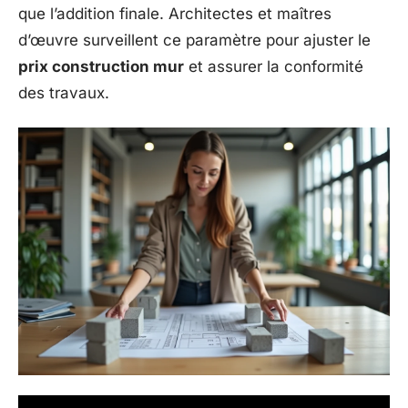
que l’addition finale. Architectes et maîtres
d’œuvre surveillent ce paramètre pour ajuster le
prix construction mur
et assurer la conformité
des travaux.