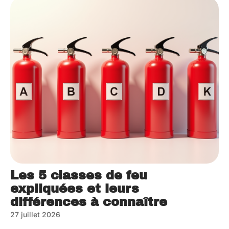
Les 5 classes de feu
expliquées et leurs
différences à connaître
27 juillet 2026