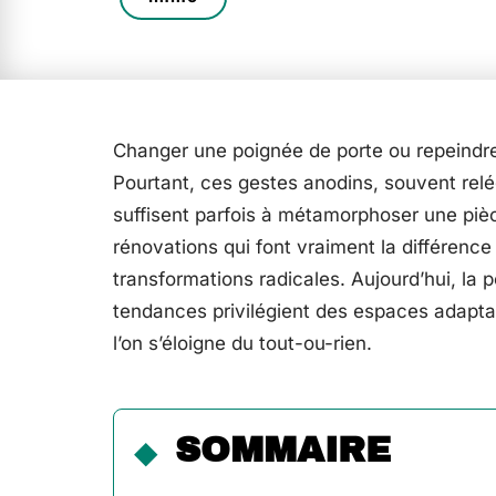
Changer une poignée de porte ou repeindre
Pourtant, ces gestes anodins, souvent rel
suffisent parfois à métamorphoser une pièce.
rénovations qui font vraiment la différence
transformations radicales. Aujourd’hui, la 
tendances privilégient des espaces adaptab
l’on s’éloigne du tout-ou-rien.
SOMMAIRE