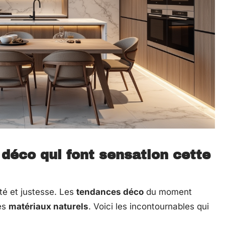
déco qui font sensation cette
té et justesse. Les
tendances déco
du moment
les
matériaux naturels
. Voici les incontournables qui