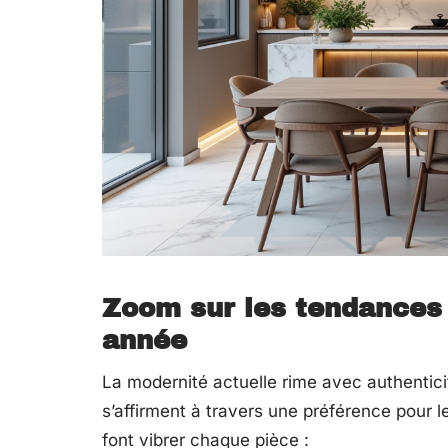
Zoom sur les tendances 
année
La modernité actuelle rime avec authentici
s’affirment à travers une préférence pour 
font vibrer chaque pièce :