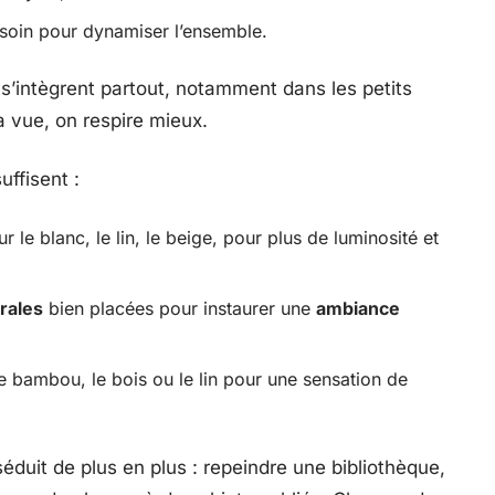
soin pour dynamiser l’ensemble.
s’intègrent partout, notamment dans les petits
a vue, on respire mieux.
uffisent :
r le blanc, le lin, le beige, pour plus de luminosité et
rales
bien placées pour instaurer une
ambiance
bambou, le bois ou le lin pour une sensation de
éduit de plus en plus : repeindre une bibliothèque,