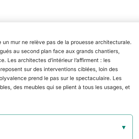
 un mur ne relève pas de la prouesse architecturale.
égués au second plan face aux grands chantiers,
 Les architectes d’intérieur l’affirment : les
 reposent sur des interventions ciblées, loin des
polyvalence prend le pas sur le spectaculaire. Les
les, des meubles qui se plient à tous les usages, et