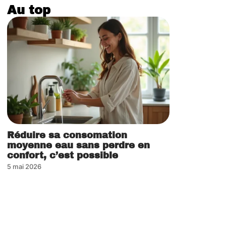
Au top
Réduire sa consomation
moyenne eau sans perdre en
confort, c’est possible
5 mai 2026