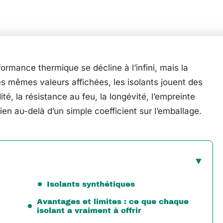
formance thermique se décline à l’infini, mais la
les mêmes valeurs affichées, les isolants jouent des
té, la résistance au feu, la longévité, l’empreinte
ien au-delà d’un simple coefficient sur l’emballage.
Isolants synthétiques
Avantages et limites : ce que chaque
isolant a vraiment à offrir