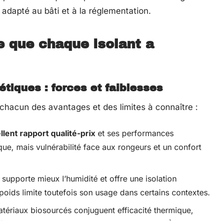
 adapté au bâti et à la réglementation.
e que chaque isolant a
tiques : forces et faiblesses
 chacun des avantages et des limites à connaître :
llent rapport qualité-prix
et ses performances
que, mais vulnérabilité face aux rongeurs et un confort
 supporte mieux l’humidité et offre une isolation
poids limite toutefois son usage dans certains contextes.
tériaux biosourcés conjuguent efficacité thermique,