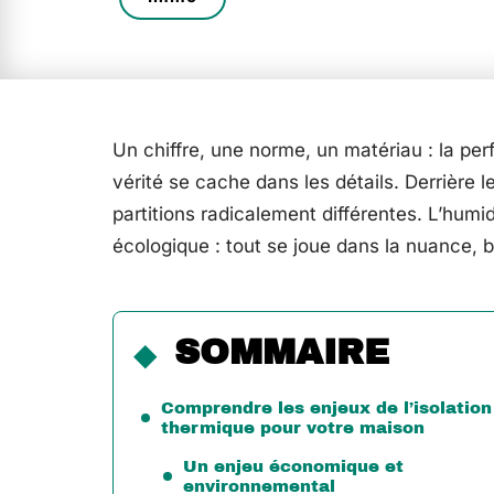
Un chiffre, une norme, un matériau : la per
vérité se cache dans les détails. Derrière 
partitions radicalement différentes. L’humidi
écologique : tout se joue dans la nuance, b
SOMMAIRE
Comprendre les enjeux de l’isolation
thermique pour votre maison
Un enjeu économique et
environnemental