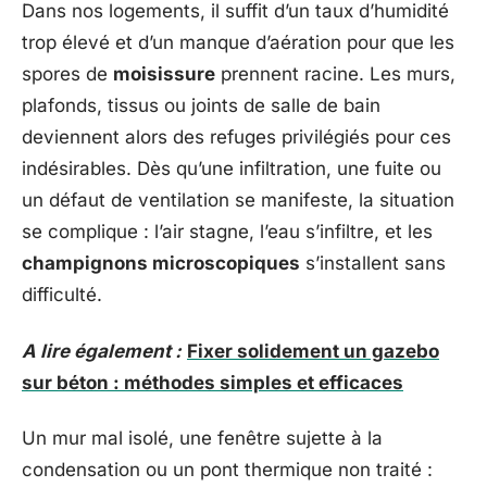
Dans nos logements, il suffit d’un taux d’humidité
trop élevé et d’un manque d’aération pour que les
spores de
moisissure
prennent racine. Les murs,
plafonds, tissus ou joints de salle de bain
deviennent alors des refuges privilégiés pour ces
indésirables. Dès qu’une infiltration, une fuite ou
un défaut de ventilation se manifeste, la situation
se complique : l’air stagne, l’eau s’infiltre, et les
champignons microscopiques
s’installent sans
difficulté.
A lire également :
Fixer solidement un gazebo
sur béton : méthodes simples et efficaces
Un mur mal isolé, une fenêtre sujette à la
condensation ou un pont thermique non traité :