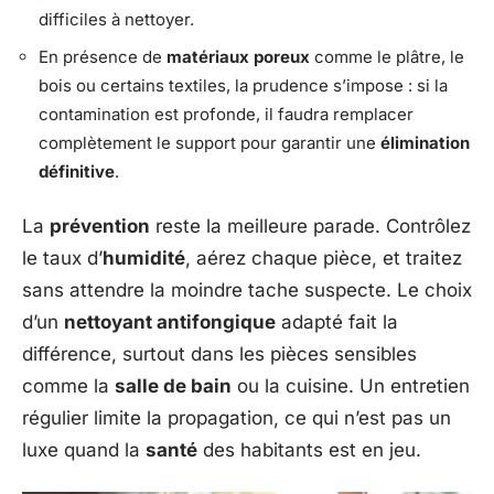
difficiles à nettoyer.
En présence de
matériaux poreux
comme le plâtre, le
bois ou certains textiles, la prudence s’impose : si la
contamination est profonde, il faudra remplacer
complètement le support pour garantir une
élimination
définitive
.
La
prévention
reste la meilleure parade. Contrôlez
le taux d’
humidité
, aérez chaque pièce, et traitez
sans attendre la moindre tache suspecte. Le choix
d’un
nettoyant antifongique
adapté fait la
différence, surtout dans les pièces sensibles
comme la
salle de bain
ou la cuisine. Un entretien
régulier limite la propagation, ce qui n’est pas un
luxe quand la
santé
des habitants est en jeu.