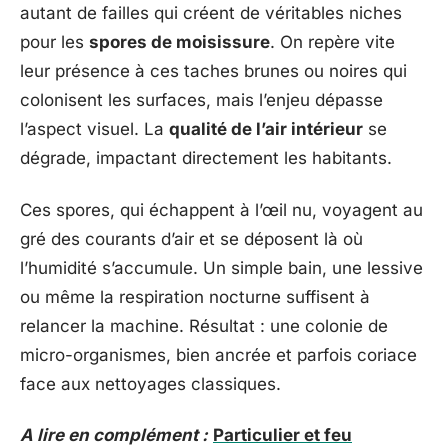
autant de failles qui créent de véritables niches
pour les
spores de moisissure
. On repère vite
leur présence à ces taches brunes ou noires qui
colonisent les surfaces, mais l’enjeu dépasse
l’aspect visuel. La
qualité de l’air intérieur
se
dégrade, impactant directement les habitants.
Ces spores, qui échappent à l’œil nu, voyagent au
gré des courants d’air et se déposent là où
l’humidité s’accumule. Un simple bain, une lessive
ou même la respiration nocturne suffisent à
relancer la machine. Résultat : une colonie de
micro-organismes, bien ancrée et parfois coriace
face aux nettoyages classiques.
A lire en complément :
Particulier et feu