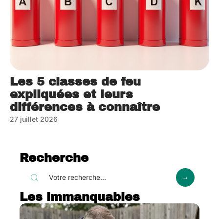
Les 5 classes de feu
expliquées et leurs
différences à connaître
27 juillet 2026
Recherche
Les immanquables