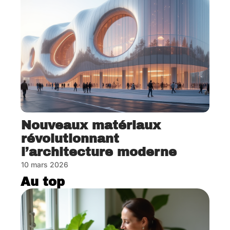
Nouveaux matériaux
révolutionnant
l’architecture moderne
10 mars 2026
Au top