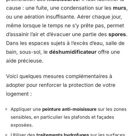
cause : une fuite, une condensation sur les
murs
,
ou une aération insuffisante. Aérer chaque jour,
même lorsque le temps ne s’y prête pas, permet
d’assainir l’air et d’évacuer une partie des
spores
.
Dans les espaces sujets à l’excès d’eau, salle de
bain, sous-sol, le
déshumidificateur
offre une
aide précieuse.
Voici quelques mesures complémentaires à
adopter pour renforcer la protection de votre
logement :
Appliquer une
peinture anti-moisissure
sur les zones
sensibles, en particulier les plafonds et façades
exposées.
Utiliser des
traitements hydrofuges
sur les surfaces