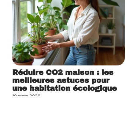
Réduire CO2 maison : les
meilleures astuces pour
une habitation écologique
10 mars 2026