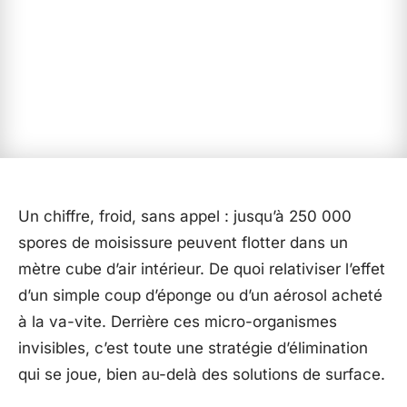
Un chiffre, froid, sans appel : jusqu’à 250 000
spores de moisissure peuvent flotter dans un
mètre cube d’air intérieur. De quoi relativiser l’effet
d’un simple coup d’éponge ou d’un aérosol acheté
à la va-vite. Derrière ces micro-organismes
invisibles, c’est toute une stratégie d’élimination
qui se joue, bien au-delà des solutions de surface.