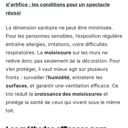
d'artifice : les conditions pour un spectacle
réussi
La dimension sanitaire ne peut être minimisée.
Pour les personnes sensibles, l’exposition régulière
entraîne allergies, irritations, voire difficultés
respiratoires. La
moisissure
sur les murs ne
relève donc pas seulement de la décoration. Pour
s’en protéger, il vaut mieux agir sur plusieurs
fronts : surveiller l’
humidité
, entretenir les
surfaces
, et garantir une ventilation efficace. Ce
trio réduit la
croissance des moisissures
et
protège la santé de ceux qui vivent sous le même
toit.