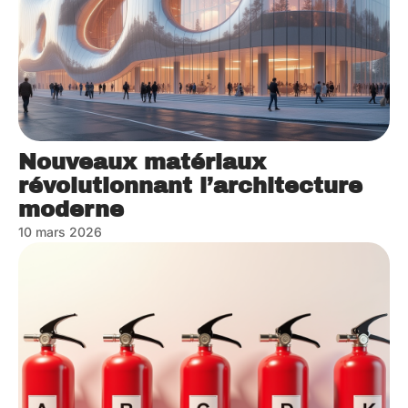
Nouveaux matériaux
révolutionnant l’architecture
moderne
10 mars 2026