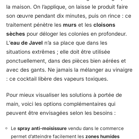
la maison. On l’applique, on laisse le produit faire
son œuvre pendant dix minutes, puis on rince : ce
traitement pénètre les
murs
et les
cloisons
sèches
pour déloger les colonies en profondeur.
L’
eau de Javel
n’a sa place que dans les
situations extrêmes ; elle doit être utilisée
ponctuellement, dans des pièces bien aérées et
avec des gants. Ne jamais la mélanger au vinaigre
: ce cocktail libère des vapeurs toxiques.
Pour mieux visualiser les solutions à portée de
main, voici les options complémentaires qui
peuvent être envisagées selon les besoins :
Le
spray anti-moisissure
vendu dans le commerce
permet d’atteindre facilement les
zones humides