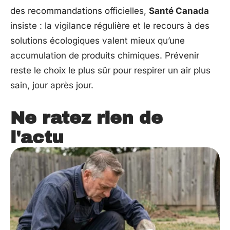
des recommandations officielles,
Santé Canada
insiste : la vigilance régulière et le recours à des
solutions écologiques valent mieux qu’une
accumulation de produits chimiques. Prévenir
reste le choix le plus sûr pour respirer un air plus
sain, jour après jour.
Ne ratez rien de
l'actu