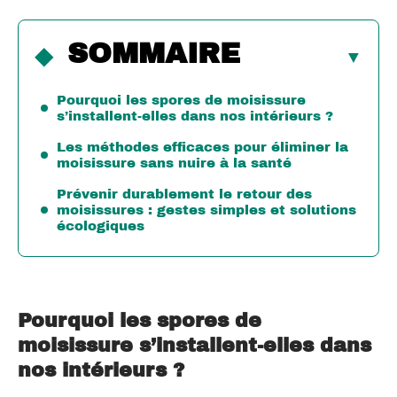
SOMMAIRE
Pourquoi les spores de moisissure
s’installent-elles dans nos intérieurs ?
Les méthodes efficaces pour éliminer la
moisissure sans nuire à la santé
Prévenir durablement le retour des
moisissures : gestes simples et solutions
écologiques
Pourquoi les spores de
moisissure s’installent-elles dans
nos intérieurs ?