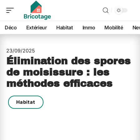
Déco
Extérieur
Habitat
Immo
Mobilité
Ne
23/09/2025
Élimination des spores
de moisissure : les
méthodes efficaces
Habitat