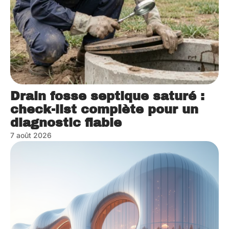
Drain fosse septique saturé :
check-list complète pour un
diagnostic fiable
7 août 2026