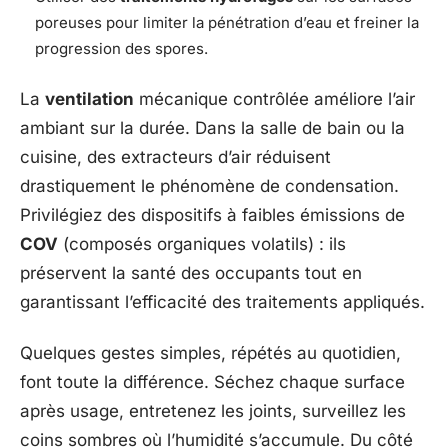
poreuses pour limiter la pénétration d’eau et freiner la
progression des spores.
La
ventilation
mécanique contrôlée améliore l’air
ambiant sur la durée. Dans la salle de bain ou la
cuisine, des extracteurs d’air réduisent
drastiquement le phénomène de condensation.
Privilégiez des dispositifs à faibles émissions de
COV
(composés organiques volatils) : ils
préservent la santé des occupants tout en
garantissant l’efficacité des traitements appliqués.
Quelques gestes simples, répétés au quotidien,
font toute la différence. Séchez chaque surface
après usage, entretenez les joints, surveillez les
coins sombres où l’humidité s’accumule. Du côté